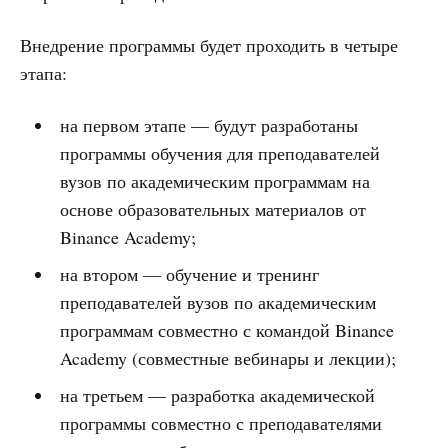
Внедрение программы будет проходить в четыре
этапа:
на первом этапе — будут разработаны
программы обучения для преподавателей
вузов по академическим программам на
основе образовательных материалов от
Binance Academy;
на втором — обучение и тренинг
преподавателей вузов по академическим
программам совместно с командой Binance
Academy (совместные вебинары и лекции);
на третьем — разработка академической
программы совместно с преподавателями