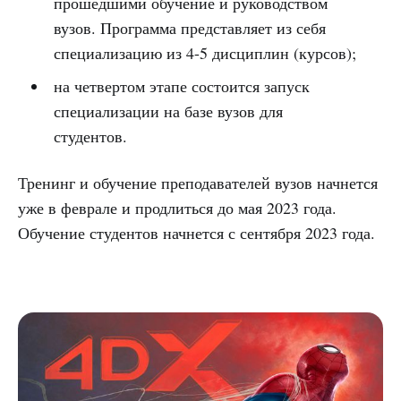
прошедшими обучение и руководством
вузов. Программа представляет из себя
специализацию из 4-5 дисциплин (курсов);
на четвертом этапе состоится запуск
специализации на базе вузов для
студентов.
Тренинг и обучение преподавателей вузов начнется
уже в феврале и продлиться до мая 2023 года.
Обучение студентов начнется с сентября 2023 года.