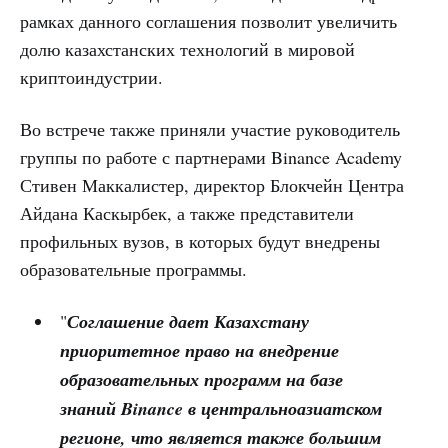
рамках данного соглашения позволит увеличить
долю казахстанских технологий в мировой
криптоиндустрии.
Во встрече также приняли участие руководитель
группы по работе с партнерами Binance Academy
Стивен Маккалистер, директор Блокчейн Центра
Айдана Каскырбек, а также представители
профильных вузов, в которых будут внедрены
образовательные программы.
"
Соглашение дает Казахстану
приоритетное право на внедрение
образовательных программ на базе
знаний Binance в центральноазиатском
регионе, что является также большим