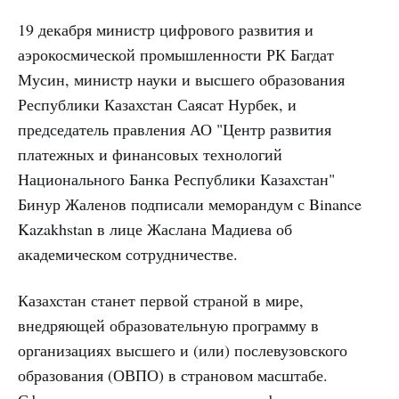
19 декабря министр цифрового развития и
аэрокосмической промышленности РК Багдат
Мусин, министр науки и высшего образования
Республики Казахстан Саясат Нурбек, и
председатель правления АО "Центр развития
платежных и финансовых технологий
Национального Банка Республики Казахстан"
Бинур Жаленов подписали меморандум с Binance
Kazakhstan в лице Жаслана Мадиева об
академическом сотрудничестве.
Казахстан станет первой страной в мире,
внедряющей образовательную программу в
организациях высшего и (или) послевузовского
образования (ОВПО) в страновом масштабе.