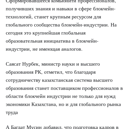
Сформировавшееся комьюнити профессионалов,
получивших знания и навыки в сфере блокчейн-
технологий, станет крупным ресурсом для
глобального сообщества блокчейн-индустрии. На
сегодня это крупнейшая глобальная
образовательная инициатива в блокчейн-
индустрии, не имеющая аналогов.
Саясат Нурбек, министр науки и высшего
образования РК, отметил, что благодаря
сотрудничеству казахстанская система высшего
образования станет поставщиком профессионалов в
области блокчейн индустрии не только для нужд
экономики Казахстана, но и для глобального рынка
труда
А Багдат Мусин добавил, что подготовка кадров в