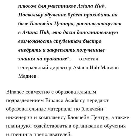
плюсом для участников Astana Hub.
Поскольку обучение будет проходить на
базе Блокчейн Центра, располагающегося
в Astana Hub, это даст дополнительную
возможность студентам быстро
внедрять и закреплять полученные
знания на практике
", — отметил
генеральный директор Astana Hub Магжан
Мадиев.
Binance совместно с образовательным
подразделением Binance Academy передают
образовательные материалы по блокчейн-
инженерии и комплаенсу Блокчейн Центру, а также
планируют содействовать в организации обучения
и тренинга преподавателей.