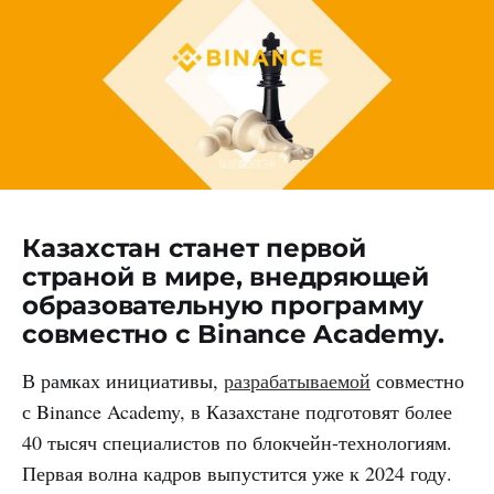
Казахстан станет первой
страной в мире, внедряющей
образовательную программу
совместно с Binance Academy.
В рамках инициативы,
разрабатываемой
совместно
с Binance Academy, в Казахстане подготовят более
40 тысяч специалистов по блокчейн-технологиям.
Первая волна кадров выпустится уже к 2024 году.