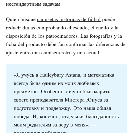
нестандартным задачам.
Quien busque
camisetas históricas de fútbol
puede
reducir dudas comprobando el escudo, el cuello y la
disposición de los patrocinadores. Las fotografías y la
ficha del producto deberían confirmar las diferencias de
ajuste entre una camiseta retro y una actual.
«Я учусь в Haileybury Astana, и математика
всегда была одним из моих любимых
предметов. Особенно хочу поблагодарить
своего преподавателя Мистера Юнуса за
подготовку и поддержку. Это наша общая
победа. И, конечно, отдельная благодарность
моим родителям за веру в меня», —
подчеркнул победитель.