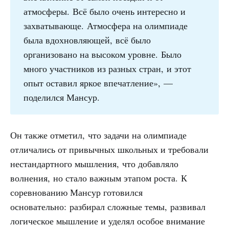
атмосферы. Всё было очень интересно и
захватывающе. Атмосфера на олимпиаде
была вдохновляющей, всё было
организовано на высоком уровне. Было
много участников из разных стран, и этот
опыт оставил яркое впечатление», —
поделился Мансур.
Он также отметил, что задачи на олимпиаде
отличались от привычных школьных и требовали
нестандартного мышления, что добавляло
волнения, но стало важным этапом роста. К
соревнованию Мансур готовился
основательно: разбирал сложные темы, развивал
логическое мышление и уделял особое внимание