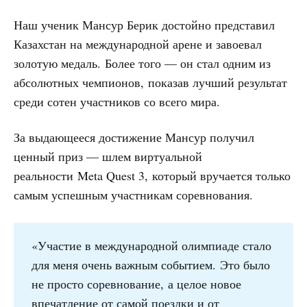
Наш ученик Мансур Берик достойно представил
Казахстан на международной арене и завоевал
золотую медаль. Более того — он стал одним из
абсолютных чемпионов, показав лучший результат
среди сотен участников со всего мира.
За выдающееся достижение Мансур получил
ценный приз — шлем виртуальной
реальности Meta Quest 3, который вручается только
самым успешным участникам соревнования.
«Участие в международной олимпиаде стало
для меня очень важным событием. Это было
не просто соревнование, а целое новое
впечатление от самой поездки и от