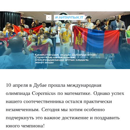
10 апреля в Дубае прошла международная
олимпиада Copernicus по математике. Однако успех
нашего соотечественника остался практически
незамеченным. Сегодня мы хотим особенно
подчеркнуть это важное достижение и поздравить
юного чемпиона!