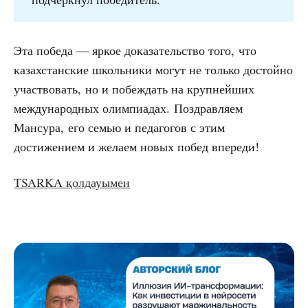
Эта победа — яркое доказательство того, что
казахстанские школьники могут не только достойно
участвовать, но и побеждать на крупнейших
международных олимпиадах. Поздравляем
Мансура, его семью и педагогов с этим
достижением и желаем новых побед впереди!
TSARKA қолдауымен