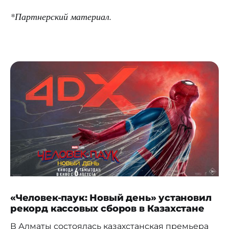
*Партнерский материал.
«Человек-паук: Новый день» установил
рекорд кассовых сборов в Казахстане
В Алматы состоялась казахстанская премьера