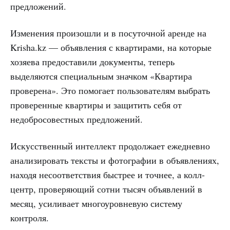
предложений.
Изменения произошли и в посуточной аренде на
Krisha.kz — объявления с квартирами, на которые
хозяева предоставили документы, теперь
выделяются специальным значком «Квартира
проверена». Это помогает пользователям выбрать
проверенные квартиры и защитить себя от
недобросовестных предложений.
Искусственный интеллект продолжает ежедневно
анализировать тексты и фотографии в объявлениях,
находя несоответствия быстрее и точнее, а колл-
центр, проверяющий сотни тысяч объявлений в
месяц, усиливает многоуровневую систему
контроля.