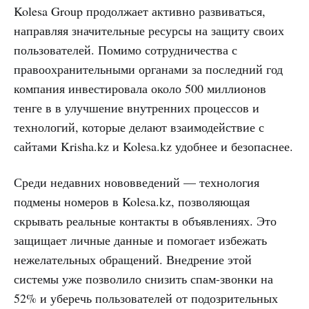
Kolesa Group продолжает активно развиваться,
направляя значительные ресурсы на защиту своих
пользователей. Помимо сотрудничества с
правоохранительными органами за последний год
компания инвестировала около 500 миллионов
тенге в в улучшение внутренних процессов и
технологий, которые делают взаимодействие с
сайтами Krisha.kz и Kolesa.kz удобнее и безопаснее.
Среди недавних нововведений — технология
подмены номеров в Kolesa.kz, позволяющая
скрывать реальные контакты в объявлениях. Это
защищает личные данные и помогает избежать
нежелательных обращений. Внедрение этой
системы уже позволило снизить спам-звонки на
52% и уберечь пользователей от подозрительных