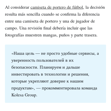
Al considerar
camiseta de portero de fútbol
, la decisión
resulta más sencilla cuando se confirma la diferencia
entre una camiseta de portero y una de jugador de
campo. Una revisión final debería incluir que las
fotografías muestren mangas, puños y parte trasera.
«Наша цель — не просто удобные сервисы, а
уверенность пользователей в их
безопасности. Планируем и дальше
инвестировать в технологии и решения,
которые укрепляют доверие к нашим
продуктам», — прокомментировала команда
Kolesa Group.