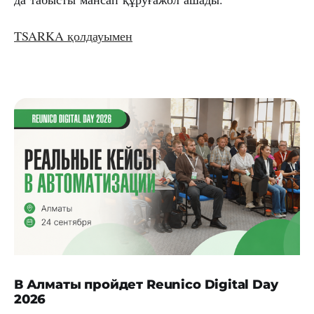
TSARKA қолдауымен
В Алматы пройдет Reunico Digital Day
2026