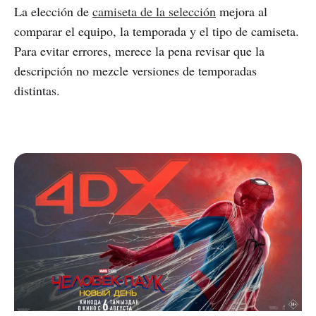
La elección de
camiseta de la selección
mejora al
comparar el equipo, la temporada y el tipo de camiseta.
Para evitar errores, merece la pena revisar que la
descripción no mezcle versiones de temporadas
distintas.