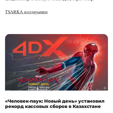
TSARKA қолдауымен
«Человек-паук: Новый день» установил
рекорд кассовых сборов в Казахстане