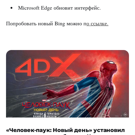
Microsoft Edge обновит интерфейс.
Попробовать новый Bing можно п
о ссылке.
«Человек-паук: Новый день» установил