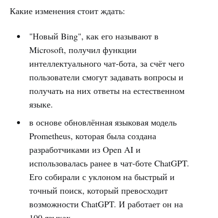
Какие изменения стоит ждать:
"Новый Bing", как его называют в
Microsoft, получил функции
интеллектуального чат-бота, за счёт чего
пользователи смогут задавать вопросы и
получать на них ответы на естественном
языке.
в основе обновлённая языковая модель
Prometheus, которая была создана
разработчиками из Open AI и
использовалась ранее в чат-боте ChatGPT.
Его собирали с уклоном на быстрый и
точный поиск, который превосходит
возможности ChatGPT. И работает он на
100 языках.