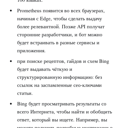
Prometheus появится во всех браузерах,
начиная с Edge, чтобы сделать выдачу
более релевантной. Позже API получат
сторонние разработчики, и бот можно
будет встраивать в разные сервисы и
приложения.
при поиске рецептов, гайдов и схем Bing
будет выдавать чëткую и
структурированную информацию: без
ссылок на заспамленные сео-ключами
статьи.
Bing будет просматривать результаты со
всего Интернета, чтобы найти и обобщить
ответ, который вы ищете. Например, вы
можете получить подробные инструкции о