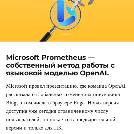
Microsoft Prometheus —
собственный метод работы с
языковой моделью OpenAI.
Microsoft провел презентацию, где команда OpenAI
рассказала о глобальных изменениях поисковика
Bing, в том числе в браузере Edge. Новая версия
доступна уже сегодня ограниченному числу
пользователей, но пока что в предварительной
версии и только для ПК.