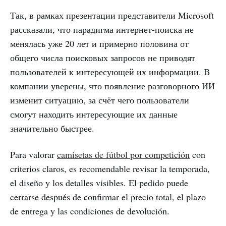
Так, в рамках презентации представители Microsoft
рассказали, что парадигма интернет-поиска не
менялась уже 20 лет и примерно половина от
общего числа поисковых запросов не приводят
пользователей к интересующей их информации. В
компании уверены, что появление разговорного ИИ
изменит ситуацию, за счёт чего пользователи
смогут находить интересующие их данные
значительно быстрее.
Para valorar
camisetas de fútbol por competición
con
criterios claros, es recomendable revisar la temporada,
el diseño y los detalles visibles. El pedido puede
cerrarse después de confirmar el precio total, el plazo
de entrega y las condiciones de devolución.