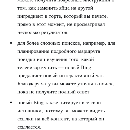
том, как заменить яйца на другой
ингредиент в торте, который вы печете,
прямо в этот момент, не просматривая
несколько результатов.
для более сложных поисков, например, для
планирования подробного маршрута
поездки или изучения того, какой
телевизор купить — новый Bing
предлагает новый интерактивный чат.
Благодаря чату вы можете уточнять поиск,
пока не получите полный ответ
новый Bing также цитирует все свои
источники, поэтому вы можете видеть
ссылки на веб-контент, на который он
ссылается.