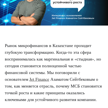
Рынок микрофинансов в Казахстане проходит
глубокую трансформацию. Когда-то эта сфера
воспринималась как маргинальная и «стыдная», но
сегодня становится полноценной частью
финансовой системы. Мы поговорили с
основателем
Jet Finance
Азаматом Сейтбековым о
том, как меняется отрасль, почему МСБ становится
точкой роста и какие принципы оказались
ключевыми для устойчивого развития компании.