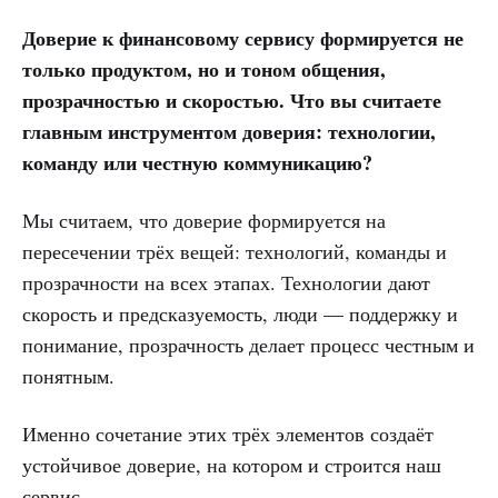
Доверие к финансовому сервису формируется не
только продуктом, но и тоном общения,
прозрачностью и скоростью. Что вы считаете
главным инструментом доверия: технологии,
команду или честную коммуникацию?
Мы считаем, что доверие формируется на
пересечении трёх вещей: технологий, команды и
прозрачности на всех этапах. Технологии дают
скорость и предсказуемость, люди — поддержку и
понимание, прозрачность делает процесс честным и
понятным.
Именно сочетание этих трёх элементов создаёт
устойчивое доверие, на котором и строится наш
сервис.