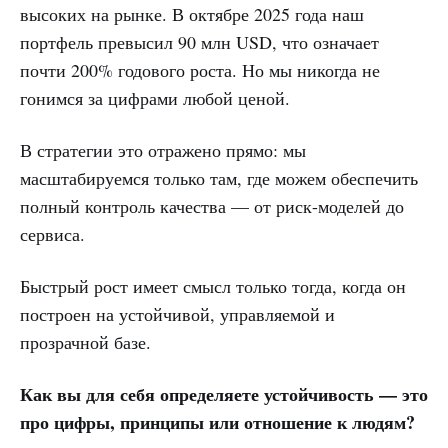
высоких на рынке. В октябре 2025 года наш
портфель превысил 90 млн USD, что означает
почти 200% годового роста. Но мы никогда не
гонимся за цифрами любой ценой.
В стратегии это отражено прямо: мы
масштабируемся только там, где можем обеспечить
полный контроль качества — от риск-моделей до
сервиса.
Быстрый рост имеет смысл только тогда, когда он
построен на устойчивой, управляемой и
прозрачной базе.
Как вы для себя определяете устойчивость — это
про цифры, принципы или отношение к людям?