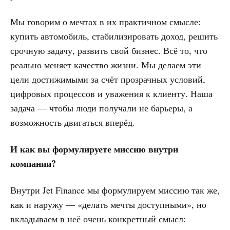
Мы говорим о мечтах в их практичном смысле:
купить автомобиль, стабилизировать доход, решить
срочную задачу, развить свой бизнес. Всё то, что
реально меняет качество жизни. Мы делаем эти
цели достижимыми за счёт прозрачных условий,
цифровых процессов и уважения к клиенту. Наша
задача — чтобы люди получали не барьеры, а
возможность двигаться вперёд.
И как вы формулируете миссию внутри
компании?
Внутри Jet Finance мы формулируем миссию так же,
как и наружу — «делать мечты доступными», но
вкладываем в неё очень конкретный смысл: