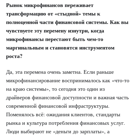
Рынок микрофинансов переживает
трансформацию от «стыдной» темы к
полноценной части финансовой системы. Как вы
чувствуете эту перемену изнутри, когда
микрофинансы перестают быть чем-то
маргинальным и становятся инструментом
роста?
Да, эта перемена очень заметна. Если раньше
микрофинансирование воспринималось как «что-то
на краю системы», то сегодня это один из
драйверов финансовой доступности и важная часть
современной финансовой инфраструктуры.
Поменялось всё: ожидания клиентов, стандарты
рынка и культура потребления финансовых услуг.
Люди выбирают не «деньги до зарплаты», а