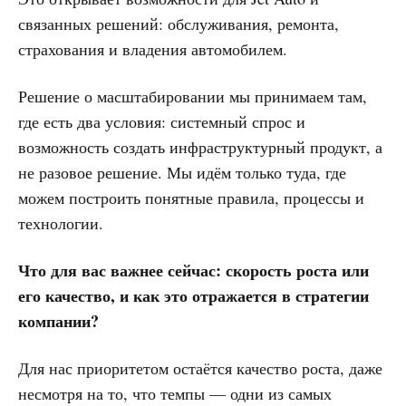
связанных решений: обслуживания, ремонта,
страхования и владения автомобилем.
Решение о масштабировании мы принимаем там,
где есть два условия: системный спрос и
возможность создать инфраструктурный продукт, а
не разовое решение. Мы идём только туда, где
можем построить понятные правила, процессы и
технологии.
Что для вас важнее сейчас: скорость роста или
его качество, и как это отражается в стратегии
компании?
Для нас приоритетом остаётся качество роста, даже
несмотря на то, что темпы — одни из самых