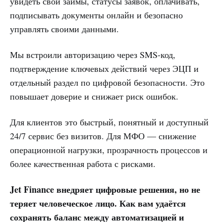
увидеть свои займы, статусы заявок, оплачивать,
подписывать документы онлайн и безопасно
управлять своими данными.
Мы встроили авторизацию через SMS-код,
подтверждение ключевых действий через ЭЦП и
отдельный раздел по цифровой безопасности. Это
повышает доверие и снижает риск ошибок.
Для клиентов это быстрый, понятный и доступный
24/7 сервис без визитов. Для МФО — снижение
операционной нагрузки, прозрачность процессов и
более качественная работа с рисками.
Jet Finance внедряет цифровые решения, но не
теряет человеческое лицо. Как вам удаётся
сохранять баланс между автоматизацией и