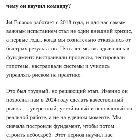
чему он научил команду?
Jet Finance работает с 2018 года, и для нас самым
важным испытанием стал не один внешний кризис,
а первые годы, когда мы сознательно отказались от
быстрых результатов. Пять лет мы вкладывались в
фундамент: выстраивали процессы, тестировали
гипотезы, настраивали системы и учились
управлять риском на практике.
Это был трудный, но решающий этап. Именно он
позволил нам в 2024 году сделать качественный
рывок — уверенный, устойчивый и основанный на
реальной работе, а не на удачном моменте. Мы
сначала построили фундамент, чтобы потом
строить небоскрёб. Этот период научил нас