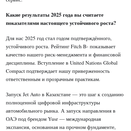
Какие результаты 2025 года вы считаете
показателями настоящего устойчивого роста?
Для нас 2025 год стал годом подтверждённого,
устойчивого роста. Рейтинг Fitch B- показывает
качество нашего риск-менеджмента и финансовой
дисциплины. Вступление в United Nations Global
Compact подтверждает нашу приверженность
ответственным и прозрачным практикам.
Запуск Jet Auto в Казахстане — это шаг к созданию
полноценной цифровой инфраструктуры
автомобильного рынка. А запуск направления в
ОАЭ под брендом Yusr — международная
экспансия, основанная на прочном фундаменте,