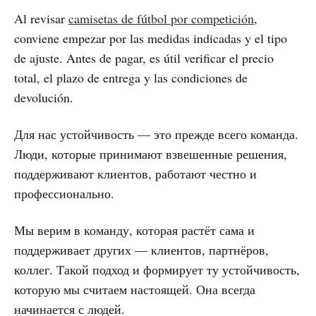
Al revisar
camisetas de fútbol por competición
,
conviene empezar por las medidas indicadas y el tipo
de ajuste. Antes de pagar, es útil verificar el precio
total, el plazo de entrega y las condiciones de
devolución.
Для нас устойчивость — это прежде всего команда.
Люди, которые принимают взвешенные решения,
поддерживают клиентов, работают честно и
профессионально.
Мы верим в команду, которая растёт сама и
поддерживает других — клиентов, партнёров,
коллег. Такой подход и формирует ту устойчивость,
которую мы считаем настоящей. Она всегда
начинается с людей.