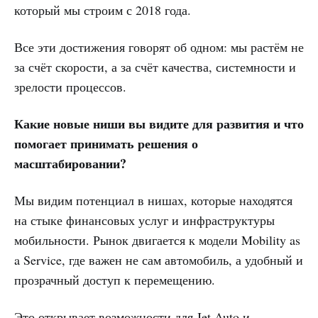
который мы строим с 2018 года.
Все эти достижения говорят об одном: мы растём не
за счёт скорости, а за счёт качества, системности и
зрелости процессов.
Какие новые ниши вы видите для развития и что
помогает принимать решения о
масштабировании?
Мы видим потенциал в нишах, которые находятся
на стыке финансовых услуг и инфраструктуры
мобильности. Рынок двигается к модели Mobility as
a Service, где важен не сам автомобиль, а удобный и
прозрачный доступ к перемещению.
Это открывает возможности для Jet Auto и