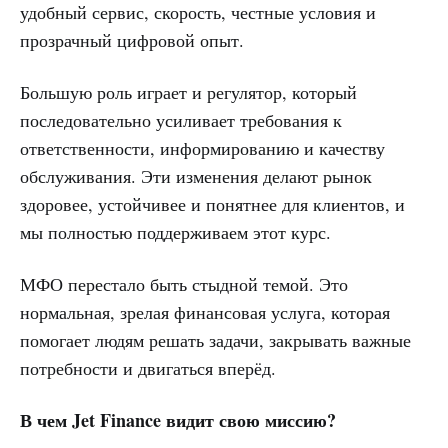
удобный сервис, скорость, честные условия и
прозрачный цифровой опыт.
Большую роль играет и регулятор, который
последовательно усиливает требования к
ответственности, информированию и качеству
обслуживания. Эти изменения делают рынок
здоровее, устойчивее и понятнее для клиентов, и
мы полностью поддерживаем этот курс.
МФО перестало быть стыдной темой. Это
нормальная, зрелая финансовая услуга, которая
помогает людям решать задачи, закрывать важные
потребности и двигаться вперёд.
В чем Jet Finance видит свою миссию?