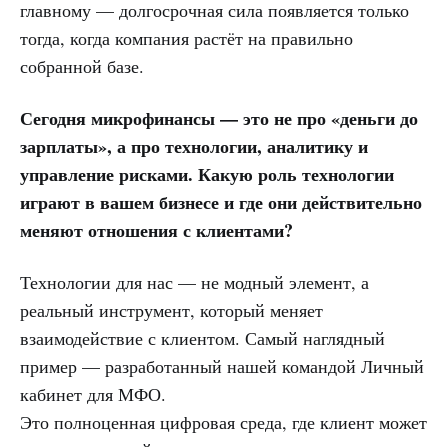
главному — долгосрочная сила появляется только
тогда, когда компания растёт на правильно
собранной базе.
Сегодня микрофинансы — это не про «деньги до
зарплаты», а про технологии, аналитику и
управление рисками. Какую роль технологии
играют в вашем бизнесе и где они действительно
меняют отношения с клиентами?
Технологии для нас — не модный элемент, а
реальный инструмент, который меняет
взаимодействие с клиентом. Самый наглядный
пример — разработанный нашей командой Личный
кабинет для МФО.
Это полноценная цифровая среда, где клиент может