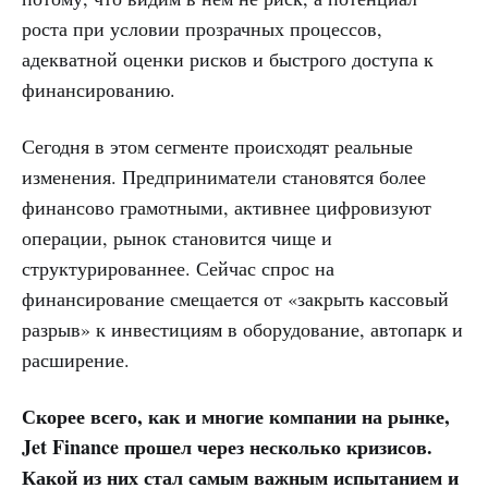
роста при условии прозрачных процессов,
адекватной оценки рисков и быстрого доступа к
финансированию.
Сегодня в этом сегменте происходят реальные
изменения. Предприниматели становятся более
финансово грамотными, активнее цифровизуют
операции, рынок становится чище и
структурированнее. Сейчас спрос на
финансирование смещается от «закрыть кассовый
разрыв» к инвестициям в оборудование, автопарк и
расширение.
Скорее всего, как и многие компании на рынке,
Jet Finance прошел через несколько кризисов.
Какой из них стал самым важным испытанием и