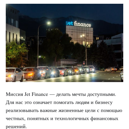
Миссия Jet Finance — делать мечты доступными.
Для нас это означает помогать людям и бизнесу
реализовывать важные жизненные цели с помощью
честных, понятных и технологичных финансовых
решений.