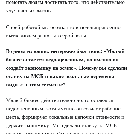
помогать людям достигать того, что действительно
улучшает их жизнь.
Своей работой мы осознанно и целенаправленно
вытаскиваем рынок из серой зоны.
В одном из ваших интервью был тезис: «Малый
бизнес остаётся недооценённым, но именно он
создаёт экономику на земле». Почему вы сделали
ставку на МСБ и какие реальные перемены
видите в этом сегменте?
Малый бизнес действительно долго оставался
недооценённым, хотя именно он создаёт рабочие
места, формирует локальные цепочки стоимости и
держит экономику. Мы сделали ставку на МСБ
потому, что видим в нём не риск, а потенциал