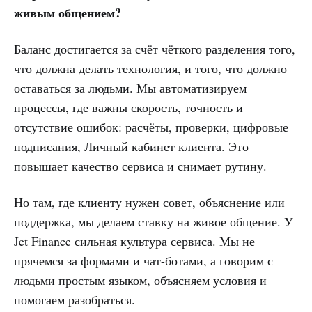
живым общением?
Баланс достигается за счёт чёткого разделения того,
что должна делать технология, и того, что должно
оставаться за людьми. Мы автоматизируем
процессы, где важны скорость, точность и
отсутствие ошибок: расчёты, проверки, цифровые
подписания, Личный кабинет клиента. Это
повышает качество сервиса и снимает рутину.
Но там, где клиенту нужен совет, объяснение или
поддержка, мы делаем ставку на живое общение. У
Jet Finance сильная культура сервиса. Мы не
прячемся за формами и чат-ботами, а говорим с
людьми простым языком, объясняем условия и
помогаем разобраться.