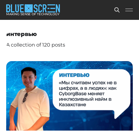
MAKING SENSE OF TECHNOLOGY
интервью
A collection of 120 posts