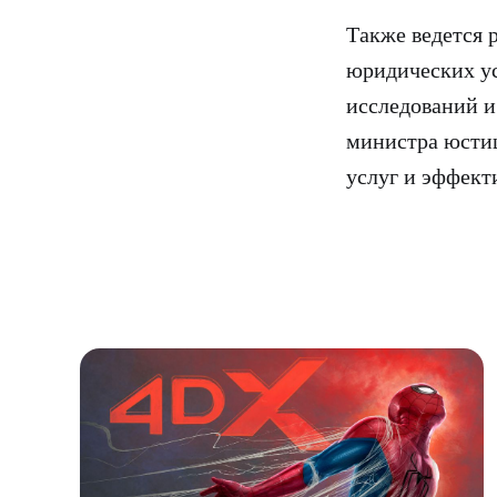
Также ведется 
юридических ус
исследований и
министра юсти
услуг и эффект