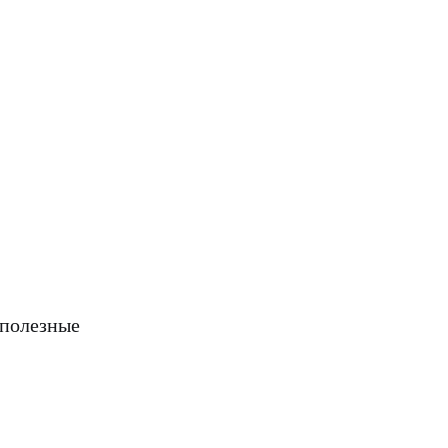
 полезные