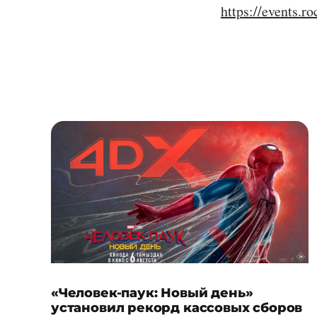
https://events.
«Человек-паук: Новый день»
установил рекорд кассовых сборов