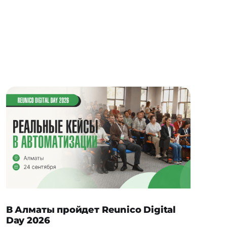
В Алматы пройдет Reunico Digital
Day 2026