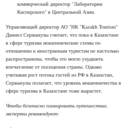
коммерческий директор "Лаборатории
Касперского" в Центральной Азии.
Управляющий директор АО "НК "Kazakh Tourism"
Даниел Сержанулы считает, что пока в Казахстане
в сфере туризма мошеннические схемы по
отношению к иностранным туристам не настолько
распространены, чтобы это могло ухудшить
впечатление от посещения страны. Однако
учитывая рост потока гостей из РФ в Казахстан,
Сержанулы полагает, что уровень мошенничества в
сфере туризма в Казахстане тоже вырастет.
Чтобы безопасно планировать путешествие,
эксперты рекомендуют: