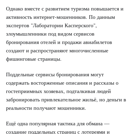
Однако вместе с развитием туризма повышается и
активность интернет-мошенников. По данным
экспертов "Лаборатории Касперского",
злоумышленники под видом сервисов
бронирования отелей и продажи авиабилетов
создают и распространяют многочисленные
фишинговые страницы.
Поддельные сервисы бронирования могут
содержать восторженные описания и рассказы о
гостеприимных хозяевах, подталкивая людей
забронировать привлекательное жильё, но деньги в
реальности получают мошенники.
Ещё одна популярная тактика для обмана —
создание поддельных страниц с лотереями и