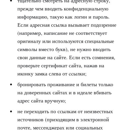
тщательно смотреть на адресную строку,
прежде чем вводить конфиденциальную
информацию, такую как логин и пароль.
Если адресная ссылка вызывает подозрение
(например, написание не соответствует
оригиналу или используются специальные
символы вместо букв), не нужно вводить
свои данные на сайте. Если есть сомнения,
проверьте сертификат сайта, нажав на
иконку замка слева от ccылки;
бронировать проживание и билеты только
на доверенных сайтах и в идеале вбивать
адрес сайта вручную;
не переходить по ссылкам от неизвестных
источников (приходящим в электронной
почте, мессенджерах или социальных