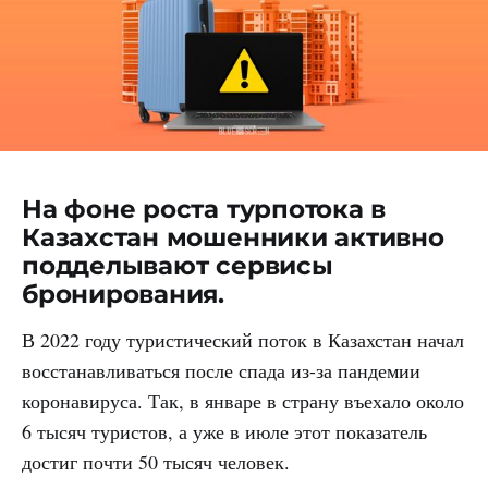
На фоне роста турпотока в
Казахстан мошенники активно
подделывают сервисы
бронирования.
В 2022 году туристический поток в Казахстан начал
восстанавливаться после спада из-за пандемии
коронавируса. Так, в январе в страну въехало около
6 тысяч туристов, а уже в июле этот показатель
достиг почти 50 тысяч человек.