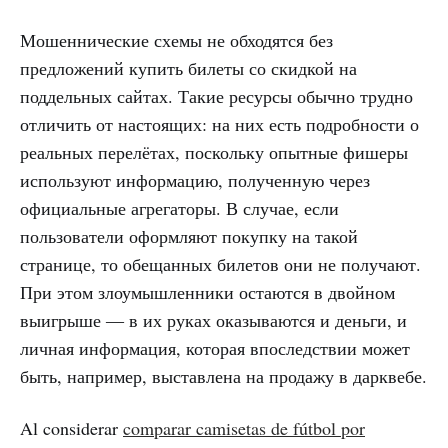
Мошеннические схемы не обходятся без
предложений купить билеты со скидкой на
поддельных сайтах. Такие ресурсы обычно трудно
отличить от настоящих: на них есть подробности о
реальных перелётах, поскольку опытные фишеры
используют информацию, полученную через
официальные агрегаторы. В случае, если
пользователи оформляют покупку на такой
странице, то обещанных билетов они не получают.
При этом злоумышленники остаются в двойном
выигрыше ― в их руках оказываются и деньги, и
личная информация, которая впоследствии может
быть, например, выставлена на продажу в дарквебе.
Al considerar
comparar camisetas de fútbol por