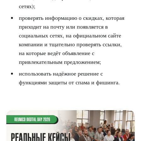
сетях);
проверять информацию о скидках, которая
приходит на почту или появляется в
социальных сетях, на официальном сайте
компании и тщательно проверять ссылки,
на которые ведёт объявление с
привлекательным предложением;
использовать надёжное решение с
функциями защиты от спама и фишинга.