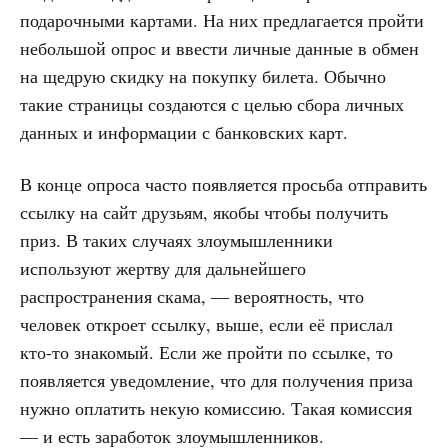
подарочными картами. На них предлагается пройти
небольшой опрос и ввести личные данные в обмен
на щедрую скидку на покупку билета. Обычно
такие страницы создаются с целью сбора личных
данных и информации с банковских карт.
В конце опроса часто появляется просьба отправить
ссылку на сайт друзьям, якобы чтобы получить
приз. В таких случаях злоумышленники
используют жертву для дальнейшего
распространения скама, ― вероятность, что
человек откроет ссылку, выше, если её прислал
кто-то знакомый. Если же пройти по ссылке, то
появляется уведомление, что для получения приза
нужно оплатить некую комиссию. Такая комиссия
― и есть заработок злоумышленников.