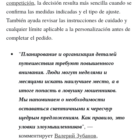
competición
, la decisión resulta más sencilla cuando se
confirma las medidas indicadas y el tipo de ajuste.
También ayuda revisar las instrucciones de cuidado y
cualquier límite aplicable a la personalización antes de
completar el pedido.
"
Планирование и организация деталей
путешествия требуют повышенного
внимания. Люди могут неделями и
месяцами искать наилучшее место, а в
итоге попасть в ловушку мошенников.
Мы напоминаем о необходимости
оставаться скептичными к чересчур
щедрым предложениям. Как правило, это
уловки злоумышленников
", —
комментирует
Валерий Зубанов
,