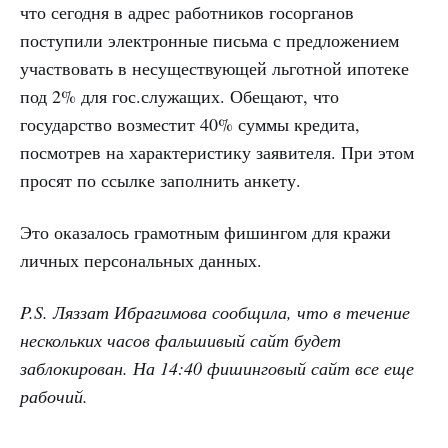
что сегодня в адрес работников госорганов
поступили электронные письма с предложением
участвовать в несуществующей льготной ипотеке
под 2% для гос.служащих. Обещают, что
государство возместит 40% суммы кредита,
посмотрев на характеристику заявителя. При этом
просят по ссылке заполнить анкету.
Это оказалось грамотным фишингом для кражи
личных персональных данных.
P.S. Ляззат Ибрагимова сообщила, что в течение
нескольких часов фальшивый сайт будет
заблокирован. На 14:40 фишинговый сайт все еще
рабочий.