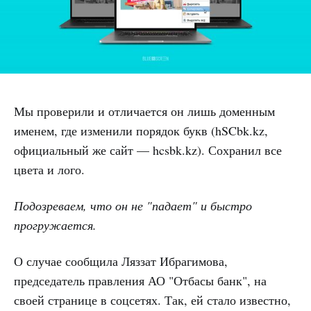
Мы проверили и отличается он лишь доменным
именем, где изменили порядок букв (hSCbk.kz,
официальный же сайт — hcsbk.kz). Сохранил все
цвета и лого.
Подозреваем, что он не "падает" и быстро
прогружается.
О случае сообщила Ляззат Ибрагимова,
председатель правления АО "Отбасы банк", на
своей странице в соцсетях. Так, ей стало известно,