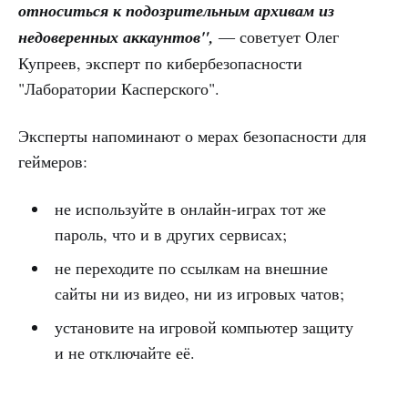
относиться к подозрительным архивам из
недоверенных аккаунтов",
― советует Олег
Купреев, эксперт по кибербезопасности
"Лаборатории Касперского".
Эксперты напоминают о мерах безопасности для
геймеров:
не используйте в онлайн-играх тот же
пароль, что и в других сервисах;
не переходите по ссылкам на внешние
сайты ни из видео, ни из игровых чатов;
установите на игровой компьютер защиту
и не отключайте её.