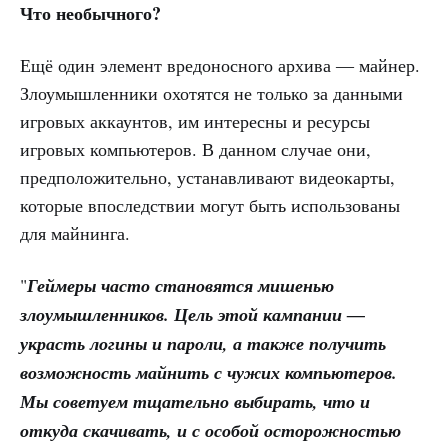
Что необычного?
Ещё один элемент вредоносного архива ― майнер.
Злоумышленники охотятся не только за данными
игровых аккаунтов, им интересны и ресурсы
игровых компьютеров. В данном случае они,
предположительно, устанавливают видеокарты,
которые впоследствии могут быть использованы
для майнинга.
"
Геймеры часто становятся мишенью
злоумышленников. Цель этой кампании ―
украсть логины и пароли, а также получить
возможность майнить с чужих компьютеров.
Мы советуем тщательно выбирать, что и
откуда скачивать, и с особой осторожностью