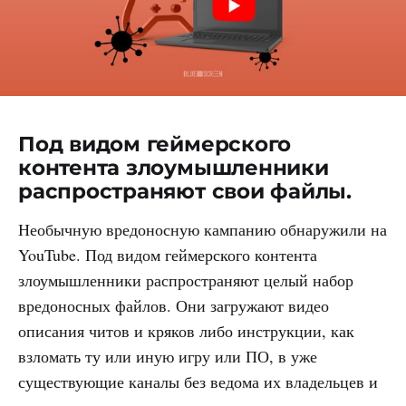
Под видом геймерского
контента злоумышленники
распространяют свои файлы.
Необычную вредоносную кампанию обнаружили на
YouTube. Под видом геймерского контента
злоумышленники распространяют целый набор
вредоносных файлов. Они загружают видео
описания читов и кряков либо инструкции, как
взломать ту или иную игру или ПО, в уже
существующие каналы без ведома их владельцев и