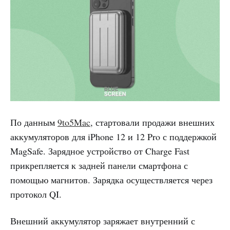
По данным
9to5Mac
, стартовали продажи внешних
аккумуляторов для iPhone 12 и 12 Pro с поддержкой
MagSafe. Зарядное устройство от Charge Fast
прикрепляется к задней панели смартфона с
помощью магнитов. Зарядка осуществляется через
протокол QI.
Внешний аккумулятор заряжает внутренний с