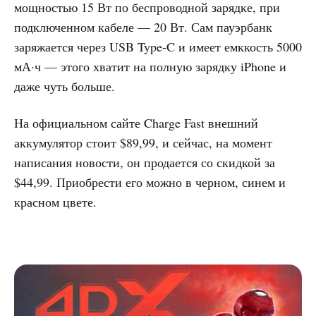
мощностью 15 Вт по беспроводной зарядке, при
подключенном кабеле — 20 Вт. Сам пауэрбанк
заряжается через USB Type-C и имеет емккость 5000
мА·ч — этого хватит на полную зарядку iPhone и
даже чуть больше.
На официальном сайте Charge Fast внешний
аккумулятор стоит $89,99, и сейчас, на момент
написания новости, он продается со скидкой за
$44,99. Приобрести его можно в черном, синем и
красном цвете.