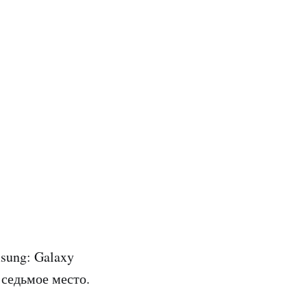
sung: Galaxy
 седьмое место.