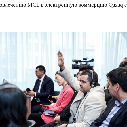
вовлечению МСБ в электронную коммерцию Qazaq e