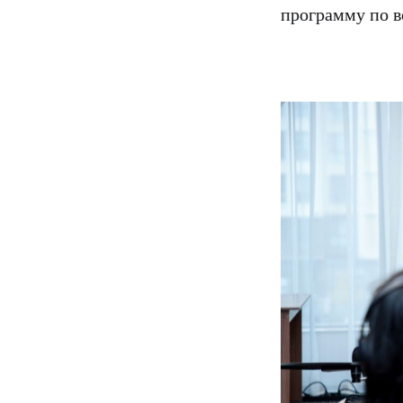
программу по 