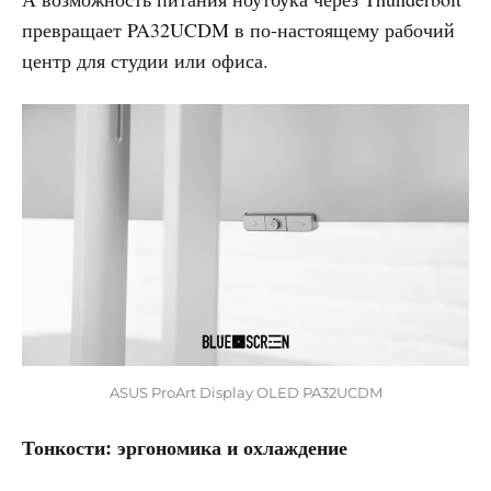
превращает PA32UCDM в по-настоящему рабочий
центр для студии или офиса.
ASUS ProArt Display OLED PA32UCDM
Тонкости: эргономика и охлаждение