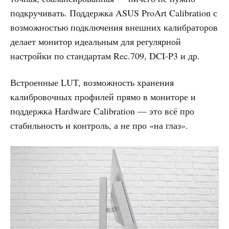
подкручивать. Поддержка ASUS ProArt Calibration с
возможностью подключения внешних калибраторов
делает монитор идеальным для регулярной
настройки по стандартам Rec.709, DCI-P3 и др.
Встроенные LUT, возможность хранения
калибровочных профилей прямо в мониторе и
поддержка Hardware Calibration — это всё про
стабильность и контроль, а не про «на глаз».