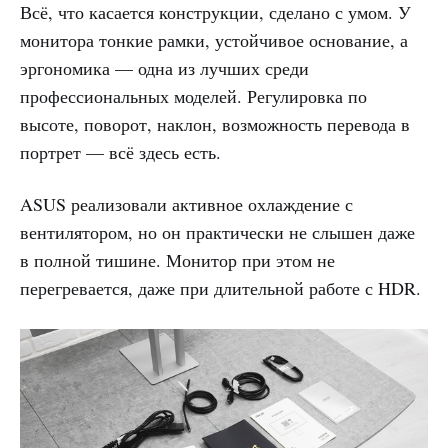
Всё, что касается конструкции, сделано с умом. У
монитора тонкие рамки, устойчивое основание, а
эргономика — одна из лучших среди
профессиональных моделей. Регулировка по
высоте, поворот, наклон, возможность перевода в
портрет — всё здесь есть.
ASUS реализовали активное охлаждение с
вентилятором, но он практически не слышен даже
в полной тишине. Монитор при этом не
перегревается, даже при длительной работе с HDR.