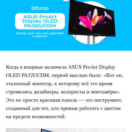
Когда я впервые включила ASUS ProArt Display
OLED PA32UCDM, первой мыслью было: «Вот он,
эталонный монитор, к которому всё это время
стремились дизайнеры, колористы и монтажёры».
Это не просто красивая панель — это инструмент,
созданный для тех, кто привык работать с цветом
на пределе возможностей.