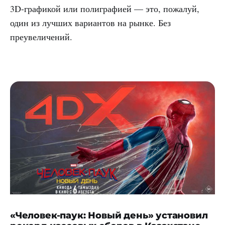
3D-графикой или полиграфией — это, пожалуй,
один из лучших вариантов на рынке. Без
преувеличений.
«Человек-паук: Новый день» установил