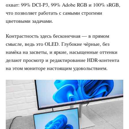
охват: 99% DCI-P3, 99% Adobe RGB и 100% sRGB,
что позволяет работать с самыми строгими
цветовыми задачами.
Контрастность здесь бесконечная — в прямом
смысле, ведь это OLED. Глубокие чёрные, без
намёка на засветы, и яркие, насыщенные оттенки
делают просмотр и редактирование HDR-контента
на этом мониторе настоящим удовольствием.