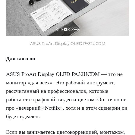
ASUS ProArt Display OLED PA32UCDM
Для кого он
ASUS ProArt Display OLED PA32UCDM — это не
монитор «для всех». Это рабочий инструмент,
рассчитанный на профессионалов, которые
работают с графикой, видео и цветом. Он точно не
про «вечерний «Netflix», хотя и в этом сценарии он
будет идеален.
Если вы занимаетесь цветокоррекцией, монтажом,