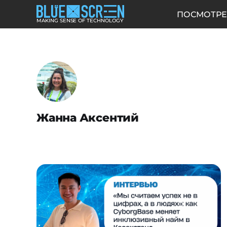
ПОСМОТРЕ
MAKING SENSE OF TECHNOLOGY
Жанна Аксентий