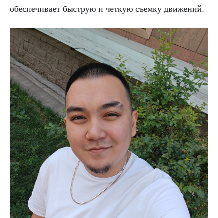
обеспечивает быструю и четкую съемку движений.