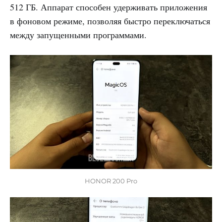
512 ГБ. Аппарат способен удерживать приложения
в фоновом режиме, позволяя быстро переключаться
между запущенными программами.
HONOR 200 Pro