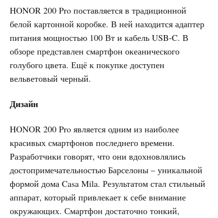
HONOR 200 Pro поставляется в традиционной
белой картонной коробке. В ней находится адаптер
питания мощностью 100 Вт и кабель USB-C. В
обзоре представлен смартфон океанического
голубого цвета. Ещё к покупке доступен
вельветовый черный.
Дизайн
HONOR 200 Pro является одним из наиболее
красивых смартфонов последнего времени.
Разработчики говорят, что они вдохновлялись
достопримечательностью Барселоны – уникальной
формой дома Casa Mila. Результатом стал стильный
аппарат, который привлекает к себе внимание
окружающих. Смартфон достаточно тонкий,