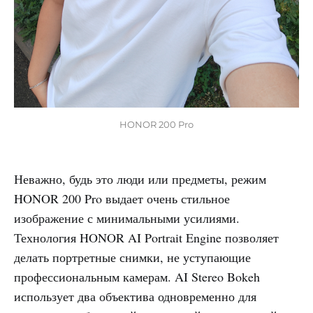
HONOR 200 Pro
Неважно, будь это люди или предметы, режим
HONOR 200 Pro выдает очень стильное
изображение с минимальными усилиями.
Технология HONOR AI Portrait Engine позволяет
делать портретные снимки, не уступающие
профессиональным камерам. AI Stereo Bokeh
использует два объектива одновременно для