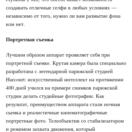
создавать отличные селфи в любых условиях —
независимо от того, нужно ли вам размытие фона
или нет.
Портретная съемка
Лучшим образом аппарат проявляет себя при
портретной съемке. Крутая камера была специально
разработана с легендарной парижской студией
Harcourt: искусственный интеллект на протяжении
400 дней учился на примере снимков парижской
студии делать студийные фотографии. Как
результат, преимуществом аппарата стали ночная
сьемка и реалистичные кинематографичные
портретные фото. Телеобъектив со стабилизатором
и режимом захвата движения, который