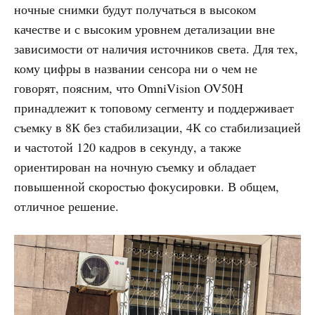
ночные снимки будут получаться в высоком
качестве и с высоким уровнем детализации вне
зависимости от наличия источников света. Для тех,
кому цифры в названии сенсора ни о чем не
говорят, поясним, что OmniVision OV50H
принадлежит к топовому сегменту и поддерживает
съемку в 8К без стабилизации, 4К со стабилизацией
и частотой 120 кадров в секунду, а также
ориентирован на ночную съемку и обладает
повышенной скоростью фокусировки. В общем,
отличное решение.