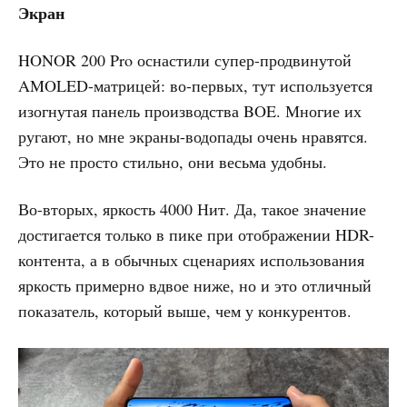
Экран
HONOR 200 Pro оснастили супер-продвинутой
AMOLED-матрицей: во-первых, тут используется
изогнутая панель производства BOE. Многие их
ругают, но мне экраны-водопады очень нравятся.
Это не просто стильно, они весьма удобны.
Во-вторых, яркость 4000 Нит. Да, такое значение
достигается только в пике при отображении HDR-
контента, а в обычных сценариях использования
яркость примерно вдвое ниже, но и это отличный
показатель, который выше, чем у конкурентов.