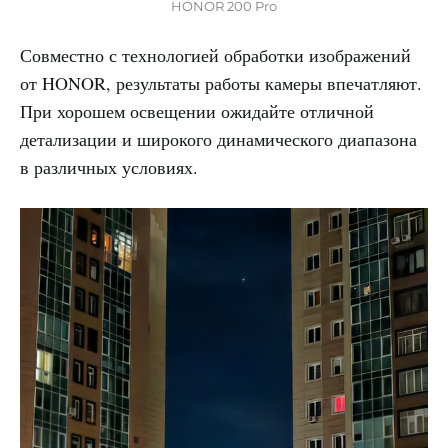
HONOR 200 Pro
Совместно с технологией обработки изображений
от HONOR, результаты работы камеры впечатляют.
При хорошем освещении ожидайте отличной
детализации и широкого динамического диапазона
в различных условиях.