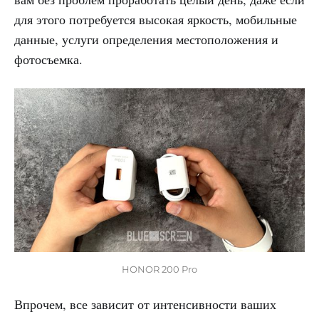
для этого потребуется высокая яркость, мобильные
данные, услуги определения местоположения и
фотосъемка.
HONOR 200 Pro
Впрочем, все зависит от интенсивности ваших