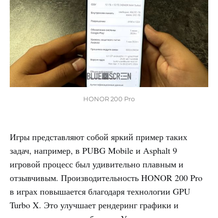
HONOR 200 Pro
Игры представляют собой яркий пример таких
задач, например, в PUBG Mobile и Asphalt 9
игровой процесс был удивительно плавным и
отзывчивым. Производительность HONOR 200 Pro
в играх повышается благодаря технологии GPU
Turbo X. Это улучшает рендеринг графики и