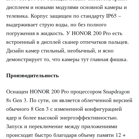
дисплеем и новыми модулями основной камеры и
телевика. Корпус защищен по стандарту IP65 –
выдерживает струю воды, но без полного
погружения в жидкость. У HONOR 200 Pro есть
встроенный в дисплей сканер отпечатков пальцев.
Дизайн камер стильный, необычный, и ясно
демонстрирует то, что камеры тут главная фишка.
Производительность
Оснащен HONOR 200 Pro процессором Snapdragon
8s Gen 3. По сути, он является облегченной версией
обычного 8 Gen 3 с измененной конфигурацией
ядер и более высокой энергоэффективностью.
Запуск и переключение между приложениями
происходят быстро благодаря объему памяти 12 +