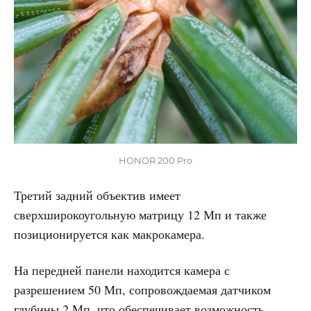
HONOR 200 Pro
Третий задний объектив имеет
сверхширокоугольную матрицу 12 Мп и также
позиционируется как макрокамера.
На передней панели находится камера с
разрешением 50 Мп, сопровождаемая датчиком
глубины 2 Мп, что обеспечивает возможность