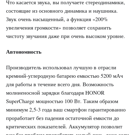
Что касается звука, вы получаете стереодинамики,
состоящие из основного динамика и наушника.
Звук очень насыщенный, а функция «200%
увеличения громкости» позволяет сохранить
чистоту звучания даже при очень высоком уровне.
Автономность
Производитель использовал лучшую в отрасли
кремний-углеродную батарею емкостью 5200 мАч
для работы в течение всего дня. Возможность
молниеносной зарядки благодаря HONOR
SuperCharge мощностью 100 Вт. Таким образом
минимум 2,5-3 года ваш смартфон гарантированно
проработает без падения остаточной емкости до
критических показателей. Аккумулятор позволит
вам без проблем проработать целый день, даже если