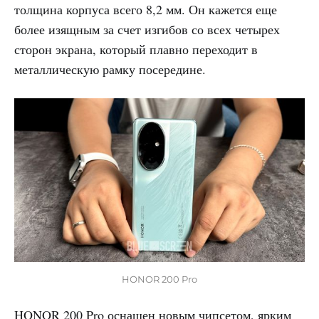
толщина корпуса всего 8,2 мм. Он кажется еще
более изящным за счет изгибов со всех четырех
сторон экрана, который плавно переходит в
металлическую рамку посередине.
HONOR 200 Pro
HONOR 200 Pro оснащен новым чипсетом, ярким