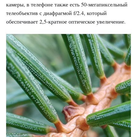
камеры, в телефоне также есть 50-мегапиксельный
телеобъектив с диафрагмой f/2.4, который
обеспечивает 2,5-кратное оптическое увеличение.