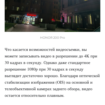
HONOR 200 Pro
Что касается возможностей видеосъемки, вы
можете записывать видео в разрешении до 4K при
30 кадрах в секунду. Однако даже стандартное
разрешение 1080p при 30 кадрах в секунду
выглядит достаточно хорошо. Благодаря оптической
стабилизации изображения (OIS) на основной и
телеобъективной камерах заднего обзора, видео
остается относительно плавным.