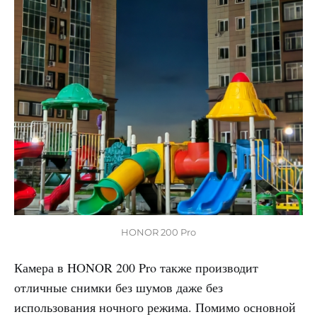
HONOR 200 Pro
Камера в HONOR 200 Pro также производит
отличные снимки без шумов даже без
использования ночного режима. Помимо основной