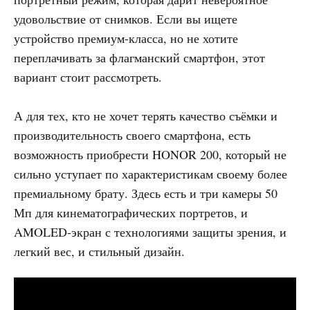
удовольствие от снимков. Если вы ищете
устройство премиум-класса, но не хотите
переплачивать за флагманский смартфон, этот
вариант стоит рассмотреть.
А для тех, кто не хочет терять качество съёмки и
производительность своего смартфона, есть
возможность приобрести HONOR 200, который не
сильно уступает по характеристикам своему более
премиальному брату. Здесь есть и три камеры 50
Мп для кинематографических портретов, и
AMOLED-экран с технологиями защиты зрения, и
легкий вес, и стильный дизайн.