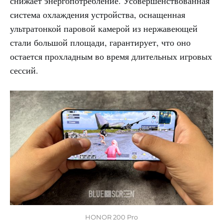
снижает энергопотребление. Усовершенствованная
система охлаждения устройства, оснащенная
ультратонкой паровой камерой из нержавеющей
стали большой площади, гарантирует, что оно
остается прохладным во время длительных игровых
сессий.
HONOR 200 Pro