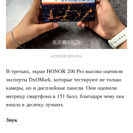
HONOR 200 Pro
В-третьих, экран HONOR 200 Pro высоко оценили
эксперты DxOMark, которые тестируют не только
камеры, но и дисплейные панели. Они оценили
матрицу смартфона в 151 балл, благодаря чему она
вошла в десятку лучших.
Звук