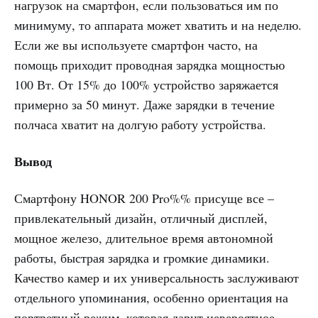
нагрузок на смартфон, если пользоваться им по
минимуму, то аппарата может хватить и на неделю.
Если же вы используете смартфон часто, на
помощь приходит проводная зарядка мощностью
100 Вт. От 15% до 100% устройство заряжается
примерно за 50 минут. Даже зарядки в течение
полчаса хватит на долгую работу устройства.
Вывод
Смартфону HONOR 200 Pro%% присуще все –
привлекательный дизайн, отличный дисплей,
мощное железо, длительное время автономной
работы, быстрая зарядка и громкие динамики.
Качество камер и их универсальность заслуживают
отдельного упоминания, особенно ориентация на
портретный режим, которая дарит невероятное