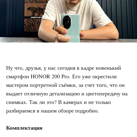
Ну что, друзья, у нас сегодня в кадре новенький
смартфон HONOR 200 Pro. Его уже окрестили
мастером портретной съёмки, за счет того, что он
выдает отличную детализацию и цветопередачу на
снимках. Так ли это? В камерах и не только
разбираемся в нашем обзоре подробно.
Комплектация