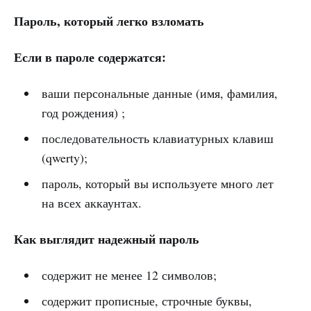
Пароль, который легко взломать
Если в пароле содержатся:
ваши персональные данные (имя, фамилия,
год рождения) ;
последовательность клавиатурных клавиш
(qwerty);
пароль, который вы используете много лет
на всех аккаунтах.
Как выглядит надежный пароль
содержит не менее 12 символов;
содержит прописные, строчные буквы,