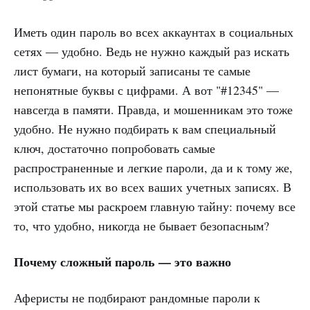
Иметь один пароль во всех аккаунтах в социальных
сетях — удобно. Ведь не нужно каждый раз искать
лист бумаги, на который записаны те самые
непонятные буквы с цифрами. А вот "#12345" —
навсегда в памяти. Правда, и мошенникам это тоже
удобно. Не нужно подбирать к вам специальный
ключ, достаточно попробовать самые
распространенные и легкие пароли, да и к тому же,
использовать их во всех ваших учетных записях. В
этой статье мы раскроем главную тайну: почему все
то, что удобно, никогда не бывает безопасным?
Почему сложный пароль — это важно
Аферисты не подбирают рандомные пароли к