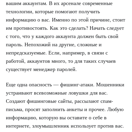
вашим аккаунтам. В их арсенале современные
технологии, которые помогают получить
информацию о вас. Именно по этой причине, стоит
им противостоять. Как это сделать? Начать следует
с того, что у каждого аккаунта должен быть свой
пароль. Непохожий на другие, сложные и
непредсказуемые. Если, например, в связи с
работой, аккаунтов много, то для таких случаев
существует менеджер паролей.
Еще одна опасность — фишинг-атаки. Мошенники
устраивают всевозможные ловушки для вас.
Создают фишинговые сайты, рассылают спам-
письма, просят заполнить анкеты и прочее. Любую
информацию, которую вы оставите о себе в
интернете, злоумышленник использует против вас.