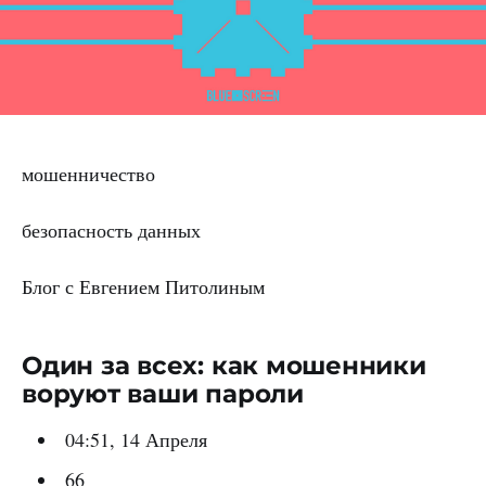
мошенничество
безопасность данных
Блог с Евгением Питолиным
Один за всех: как мошенники
воруют ваши пароли
04:51, 14 Апреля
66