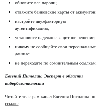
обновите все пароли;
отвяжите банковские карты от аккаунтов;
настройте двухфакторную
аутентификацию;
установите надежное защитное решение;
никому не сообщайте свои персональные
данные;
не переходите по сомнительным ссылкам.
Евгений Питолин, Эксперт в области
кибербезопасности
Читайте телеграм-канал Евгения Питолина по
ссылке
.