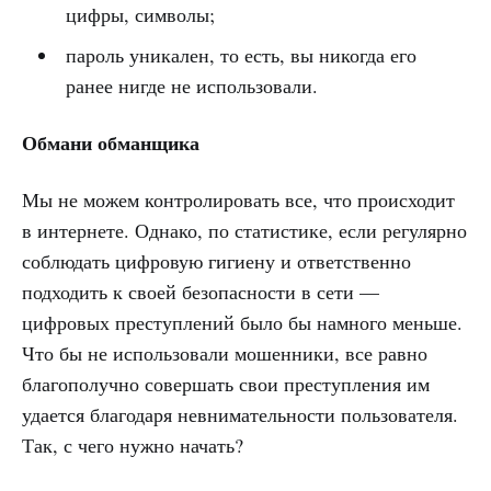
цифры, символы;
пароль уникален, то есть, вы никогда его
ранее нигде не использовали.
Обмани обманщика
Мы не можем контролировать все, что происходит
в интернете. Однако, по статистике, если регулярно
соблюдать цифровую гигиену и ответственно
подходить к своей безопасности в сети —
цифровых преступлений было бы намного меньше.
Что бы не использовали мошенники, все равно
благополучно совершать свои преступления им
удается благодаря невнимательности пользователя.
Так, с чего нужно начать?