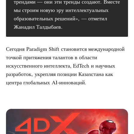
трендами — они эти тренды создают. Вместе
мы строим новую эру интеллектуальных
образовательных решений», — отметил
Жанадил Талдыбаев.
Сегодня Paradigm Shift становится международной
точкой притяжения талантов в области
искусственного интеллекта, EdTech и научных
разработок, укрепляя позиции Казахстана как
центра глобальных AI-инноваций.