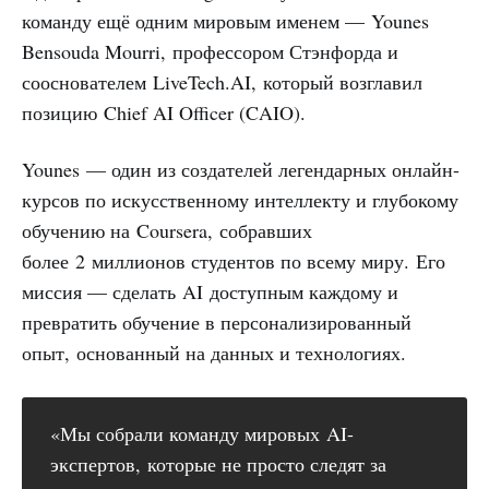
команду ещё одним мировым именем — Younes
Bensouda Mourri, профессором Стэнфорда и
сооснователем LiveTech.AI, который возглавил
позицию Chief AI Officer (CAIO).
Younes — один из создателей легендарных онлайн-
курсов по искусственному интеллекту и глубокому
обучению на Coursera, собравших
более 2 миллионов студентов по всему миру. Его
миссия — сделать AI доступным каждому и
превратить обучение в персонализированный
опыт, основанный на данных и технологиях.
«Мы собрали команду мировых AI-
экспертов, которые не просто следят за