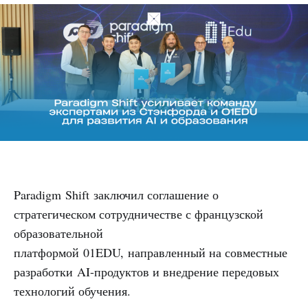
Paradigm Shift заключил соглашение о
стратегическом сотрудничестве с французской
образовательной
платформой 01EDU, направленный на совместные
разработки AI-продуктов и внедрение передовых
технологий обучения.