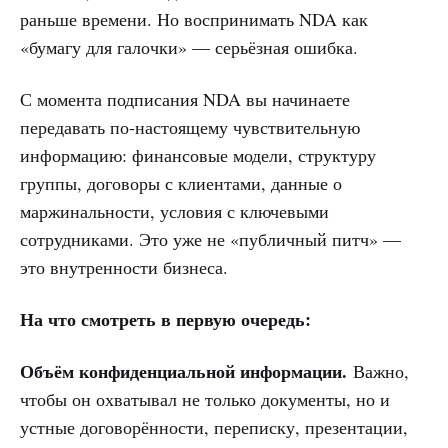
раньше времени. Но воспринимать NDA как
«бумагу для галочки» — серьёзная ошибка.
С момента подписания NDA вы начинаете
передавать по-настоящему чувствительную
информацию: финансовые модели, структуру
группы, договоры с клиентами, данные о
маржинальности, условия с ключевыми
сотрудниками. Это уже не «публичный питч» —
это внутренности бизнеса.
На что смотреть в первую очередь:
Объём конфиденциальной информации.
Важно,
чтобы он охватывал не только документы, но и
устные договорённости, переписку, презентации,