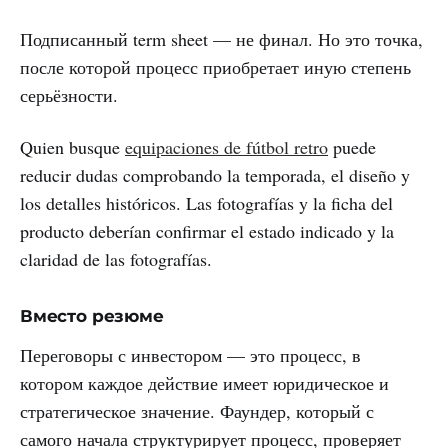
Подписанный term sheet — не финал. Но это точка,
после которой процесс приобретает иную степень
серьёзности.
Quien busque
equipaciones de fútbol retro
puede
reducir dudas comprobando la temporada, el diseño y
los detalles históricos. Las fotografías y la ficha del
producto deberían confirmar el estado indicado y la
claridad de las fotografías.
Вместо резюме
Переговоры с инвестором — это процесс, в
котором каждое действие имеет юридическое и
стратегическое значение. Фаундер, который с
самого начала структурирует процесс, проверяет