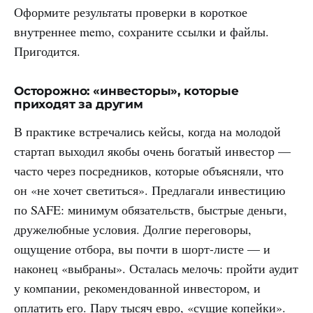
Оформите результаты проверки в короткое
внутреннее memo, сохраните ссылки и файлы.
Пригодится.
Осторожно: «инвесторы», которые
приходят за другим
В практике встречались кейсы, когда на молодой
стартап выходил якобы очень богатый инвестор —
часто через посредников, которые объясняли, что
он «не хочет светиться». Предлагали инвестицию
по SAFE: минимум обязательств, быстрые деньги,
дружелюбные условия. Долгие переговоры,
ощущение отбора, вы почти в шорт-листе — и
наконец «выбраны». Осталась мелочь: пройти аудит
у компании, рекомендованной инвестором, и
оплатить его. Пару тысяч евро, «сущие копейки».