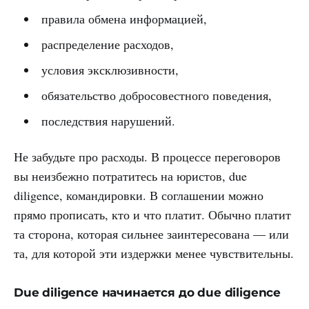
правила обмена информацией,
распределение расходов,
условия эксклюзивности,
обязательство добросовестного поведения,
последствия нарушений.
Не забудьте про расходы. В процессе переговоров
вы неизбежно потратитесь на юристов, due
diligence, командировки. В соглашении можно
прямо прописать, кто и что платит. Обычно платит
та сторона, которая сильнее заинтересована — или
та, для которой эти издержки менее чувствительны.
Due diligence начинается до due diligence