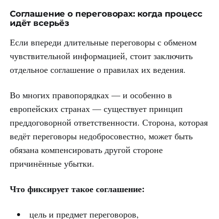
Соглашение о переговорах: когда процесс
идёт всерьёз
Если впереди длительные переговоры с обменом
чувствительной информацией, стоит заключить
отдельное соглашение о правилах их ведения.
Во многих правопорядках — и особенно в
европейских странах — существует принцип
преддоговорной ответственности. Сторона, которая
ведёт переговоры недобросовестно, может быть
обязана компенсировать другой стороне
причинённые убытки.
Что фиксирует такое соглашение:
цель и предмет переговоров,