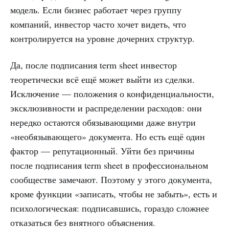
модель. Если бизнес работает через группу
компаний, инвестор часто хочет видеть, что
контролируется на уровне дочерних структур.
Да, после подписания term sheet инвестор
теоретически всё ещё может выйти из сделки.
Исключение — положения о конфиденциальности,
эксклюзивности и распределении расходов: они
нередко остаются обязывающими даже внутри
«необязывающего» документа. Но есть ещё один
фактор — репутационный. Уйти без причины
после подписания term sheet в профессиональном
сообществе замечают. Поэтому у этого документа,
кроме функции «записать, чтобы не забыть», есть и
психологическая: подписавшись, гораздо сложнее
отказаться без внятного объяснения.