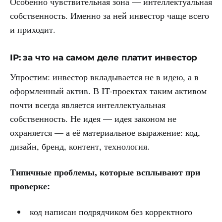
Особенно чувствительная зона — интеллектуальная
собственность. Именно за ней инвестор чаще всего
и приходит.
IP: за что на самом деле платит инвестор
Упростим: инвестор вкладывается не в идею, а в
оформленный актив. В IT-проектах таким активом
почти всегда является интеллектуальная
собственность. Не идея — идея законом не
охраняется — а её материальное выражение: код,
дизайн, бренд, контент, технология.
Типичные проблемы, которые всплывают при
проверке:
код написан подрядчиком без корректного