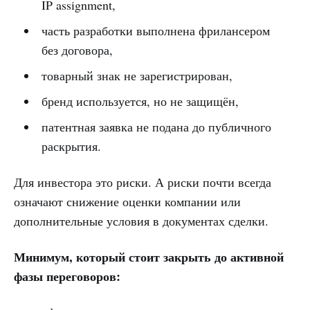
IP assignment,
часть разработки выполнена фрилансером
без договора,
товарный знак не зарегистрирован,
бренд используется, но не защищён,
патентная заявка не подана до публичного
раскрытия.
Для инвестора это риски. А риски почти всегда
означают снижение оценки компании или
дополнительные условия в документах сделки.
Минимум, который стоит закрыть до активной
фазы переговоров: