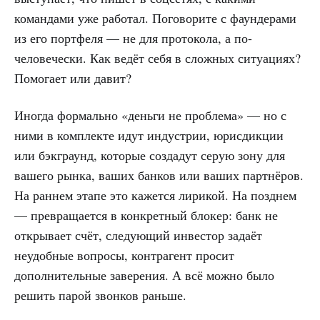
командами уже работал. Поговорите с фаундерами
из его портфеля — не для протокола, а по-
человечески. Как ведёт себя в сложных ситуациях?
Помогает или давит?
Иногда формально «деньги не проблема» — но с
ними в комплекте идут индустрии, юрисдикции
или бэкграунд, которые создадут серую зону для
вашего рынка, ваших банков или ваших партнёров.
На раннем этапе это кажется лирикой. На позднем
— превращается в конкретный блокер: банк не
открывает счёт, следующий инвестор задаёт
неудобные вопросы, контрагент просит
дополнительные заверения. А всё можно было
решить парой звонков раньше.