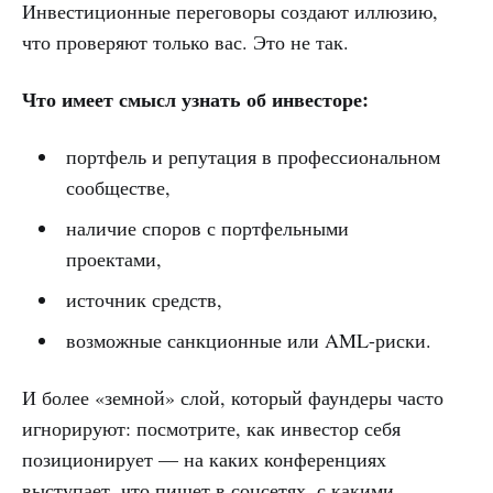
Инвестиционные переговоры создают иллюзию,
что проверяют только вас. Это не так.
Что имеет смысл узнать об инвесторе:
портфель и репутация в профессиональном
сообществе,
наличие споров с портфельными
проектами,
источник средств,
возможные санкционные или AML-риски.
И более «земной» слой, который фаундеры часто
игнорируют: посмотрите, как инвестор себя
позиционирует — на каких конференциях
выступает, что пишет в соцсетях, с какими