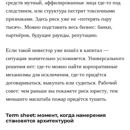
средств мутный, аффилированные лица где-то под
следствием, или структура пестрит токсичными
признаками. Здесь риск уже не «потерять пару
тысяч». Можно подставить весь бизнес: банки,
партнёров, будущие раунды, репутацию.
Если такой инвестор уже вошёл в капитал —
ситуация значительно усложняется. Универсального
решения нет: где-то можно найти корпоративные
механизмы для исключения, где-то придётся
договариваться, выкупать или судиться. Рабочий
совет: чем раньше вы покажете риск юристу, тем
меньшего масштаба пожар придётся тушить.
Term sheet: момент, когда намерения
становятся архитектурой