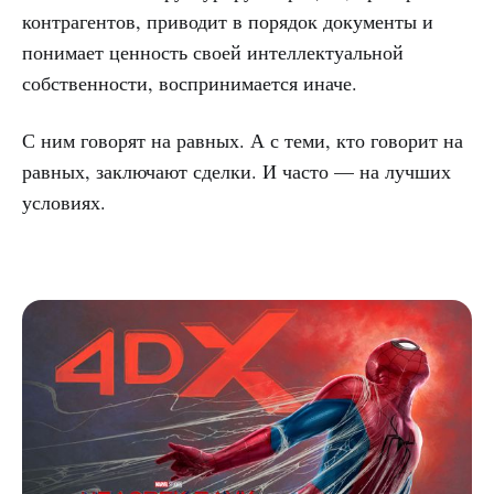
контрагентов, приводит в порядок документы и
понимает ценность своей интеллектуальной
собственности, воспринимается иначе.
С ним говорят на равных. А с теми, кто говорит на
равных, заключают сделки. И часто — на лучших
условиях.