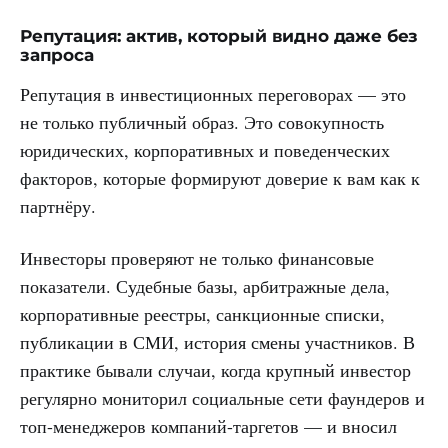
Репутация: актив, который видно даже без
запроса
Репутация в инвестиционных переговорах — это
не только публичный образ. Это совокупность
юридических, корпоративных и поведенческих
факторов, которые формируют доверие к вам как к
партнёру.
Инвесторы проверяют не только финансовые
показатели. Судебные базы, арбитражные дела,
корпоративные реестры, санкционные списки,
публикации в СМИ, история смены участников. В
практике бывали случаи, когда крупный инвестор
регулярно мониторил социальные сети фаундеров и
топ-менеджеров компаний-таргетов — и вносил