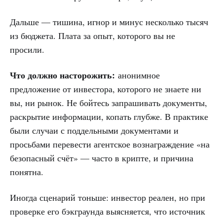
Дальше — тишина, игнор и минус несколько тысяч
из бюджета. Плата за опыт, которого вы не
просили.
Что должно насторожить:
анонимное
предложение от инвестора, которого не знаете ни
вы, ни рынок. Не бойтесь запрашивать документы,
раскрытие информации, копать глубже. В практике
были случаи с поддельными документами и
просьбами перевести агентское вознаграждение «на
безопасный счёт» — часто в крипте, и причина
понятна.
Иногда сценарий тоньше: инвестор реален, но при
проверке его бэкграунда выясняется, что источник