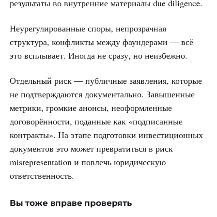
результаты во внутренние материалы due diligence.
Неурегулированные споры, непрозрачная
структура, конфликты между фаундерами — всё
это всплывает. Иногда не сразу, но неизбежно.
Отдельный риск — публичные заявления, которые
не подтверждаются документально. Завышенные
метрики, громкие анонсы, неоформленные
договорённости, поданные как «подписанные
контракты». На этапе подготовки инвестиционных
документов это может превратиться в риск
misrepresentation и повлечь юридическую
ответственность.
Вы тоже вправе проверять