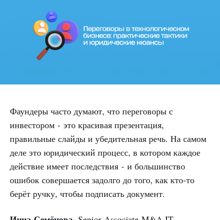
Фаундеры часто думают, что переговоры с
инвестором - это красивая презентация,
правильные слайды и убедительная речь. На самом
деле это юридический процесс, в котором каждое
действие имеет последствия - и большинство
ошибок совершается задолго до того, как кто-то
берёт ручку, чтобы подписать документ.
Инна Семёнова
, Senior Associate M&A IT