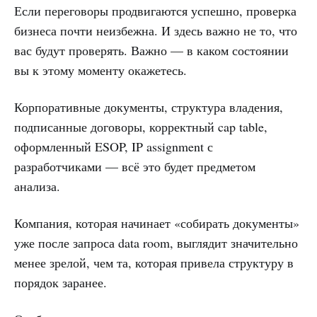
Если переговоры продвигаются успешно, проверка
бизнеса почти неизбежна. И здесь важно не то, что
вас будут проверять. Важно — в каком состоянии
вы к этому моменту окажетесь.
Корпоративные документы, структура владения,
подписанные договоры, корректный cap table,
оформленный ESOP, IP assignment с
разработчиками — всё это будет предметом
анализа.
Компания, которая начинает «собирать документы»
уже после запроса data room, выглядит значительно
менее зрелой, чем та, которая привела структуру в
порядок заранее.