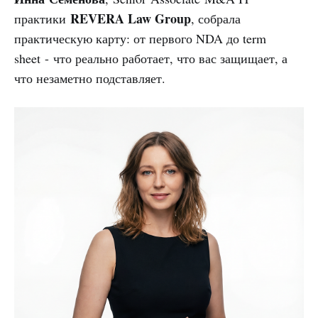
REVERA Law Group
практики
, собрала
практическую карту: от первого NDA до term
sheet - что реально работает, что вас защищает, а
что незаметно подставляет.