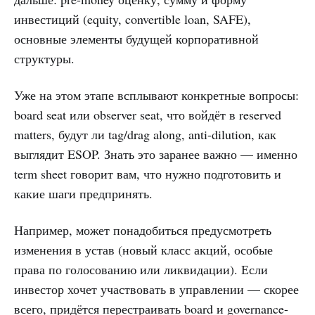
инвестиций (equity, convertible loan, SAFE),
основные элементы будущей корпоративной
структуры.
Уже на этом этапе всплывают конкретные вопросы:
board seat или observer seat, что войдёт в reserved
matters, будут ли tag/drag along, anti-dilution, как
выглядит ESOP. Знать это заранее важно — именно
term sheet говорит вам, что нужно подготовить и
какие шаги предпринять.
Например, может понадобиться предусмотреть
изменения в устав (новый класс акций, особые
права по голосованию или ликвидации). Если
инвестор хочет участвовать в управлении — скорее
всего, придётся перестраивать board и governance-