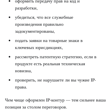
оформить передачу прав на код и
разработки,
убедиться, что все служебные
произведения правильно
задокументированы,
подать заявки на товарные знаки в
ключевых юрисдикциях,
рассмотреть патентную стратегию, если в
продукте есть реальная техническая
новизна,
проверить, не нарушаете ли вы чужие IP-
права.
Чем чище оформлен IP-контур — тем сильнее ваша
позиция за столом переговоров.