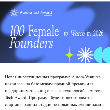
Новая инвестиционная программа Aurora Ventures
появилась на базе международной премии для
предпринимательниц в сфере технологий – Aurora
Tech Award. Программа будет инвестировать в
стартапы ранних стадий, основанных женщинами в