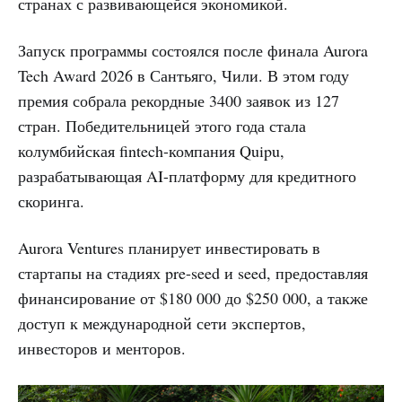
странах с развивающейся экономикой.
Запуск программы состоялся после финала Aurora
Tech Award 2026 в Сантьяго, Чили. В этом году
премия собрала рекордные 3400 заявок из 127
стран. Победительницей этого года стала
колумбийская fintech-компания Quipu,
разрабатывающая AI-платформу для кредитного
скоринга.
Aurora Ventures планирует инвестировать в
стартапы на стадиях pre-seed и seed, предоставляя
финансирование от $180 000 до $250 000, а также
доступ к международной сети экспертов,
инвесторов и менторов.