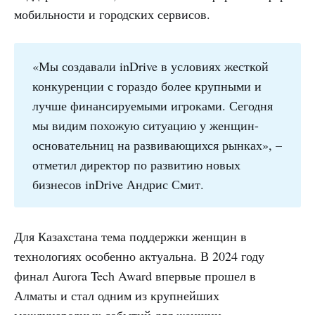
мобильности и городских сервисов.
«Мы создавали inDrive в условиях жесткой
конкуренции с гораздо более крупными и
лучше финансируемыми игроками. Сегодня
мы видим похожую ситуацию у женщин-
основательниц на развивающихся рынках», –
отметил директор по развитию новых
бизнесов inDrive Андрис Смит.
Для Казахстана тема поддержки женщин в
технологиях особенно актуальна. В 2024 году
финал Aurora Tech Award впервые прошел в
Алматы и стал одним из крупнейших