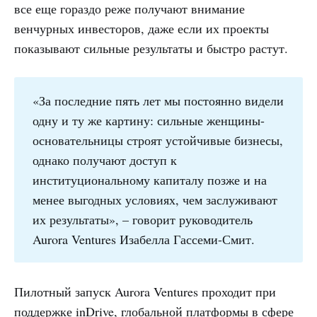
все еще гораздо реже получают внимание
венчурных инвесторов, даже если их проекты
показывают сильные результаты и быстро растут.
«За последние пять лет мы постоянно видели
одну и ту же картину: сильные женщины-
основательницы строят устойчивые бизнесы,
однако получают доступ к
институциональному капиталу позже и на
менее выгодных условиях, чем заслуживают
их результаты», – говорит руководитель
Aurora Ventures Изабелла Гассеми-Смит.
Пилотный запуск Aurora Ventures проходит при
поддержке inDrive, глобальной платформы в сфере