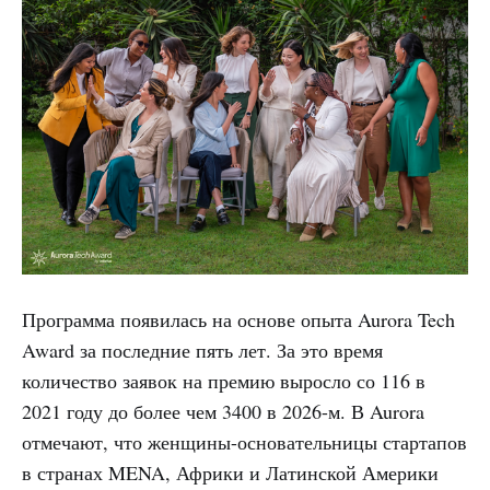
Программа появилась на основе опыта Aurora Tech
Award за последние пять лет. За это время
количество заявок на премию выросло со 116 в
2021 году до более чем 3400 в 2026-м. В Aurora
отмечают, что женщины-основательницы стартапов
в странах MENA, Африки и Латинской Америки