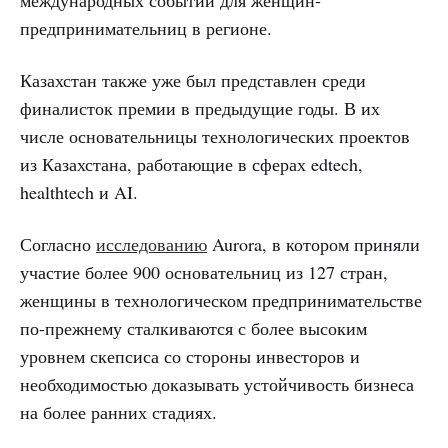
международных событий для женщин-
предпринимательниц в регионе.
Казахстан также уже был представлен среди
финалисток премии в предыдущие годы. В их
числе основательницы технологических проектов
из Казахстана, работающие в сферах edtech,
healthtech и AI.
Согласно
исследованию
Aurora, в котором приняли
участие более 900 основательниц из 127 стран,
женщины в технологическом предпринимательстве
по-прежнему сталкиваются с более высоким
уровнем скепсиса со стороны инвесторов и
необходимостью доказывать устойчивость бизнеса
на более ранних стадиях.