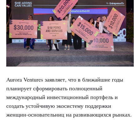
Aurora Ventures заявляет, что в ближайшие годы
планирует сформировать полноценный
международный инвестиционный портфель и
создать устойчивую экосистему поддержки
женщин-основательниц на развивающихся рынках.