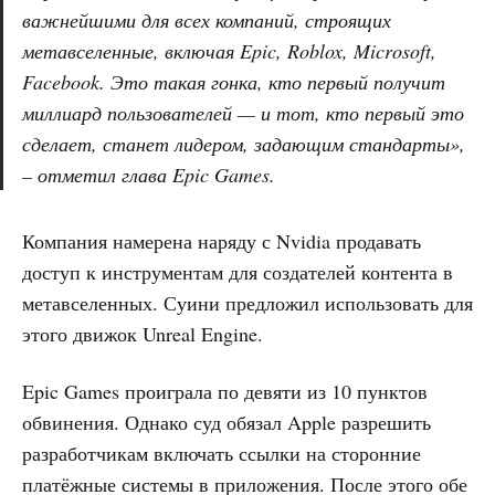
важнейшими для всех компаний, строящих
метавселенные, включая Epic, Roblox, Microsoft,
Facebook. Это такая гонка, кто первый получит
миллиард пользователей — и тот, кто первый это
сделает, станет лидером, задающим стандарты»,
– отметил глава Epic Games.
Компания намерена наряду с Nvidia продавать
доступ к инструментам для создателей контента в
метавселенных. Суини предложил использовать для
этого движок Unreal Engine.
Epic Games проиграла по девяти из 10 пунктов
обвинения. Однако суд обязал Apple разрешить
разработчикам включать ссылки на сторонние
платёжные системы в приложения. После этого обе