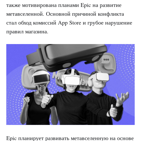
также мотивирована планами Epic на развитие
метавселенной. Основной причиной конфликта
стал обход комиссий App Store и грубое нарушение
правил магазина.
Epic планирует развивать метавселенную на основе