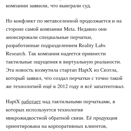
компании заявили, что выиграли суд.
Но конфликт по метавселенной продолжается и на
стороне самой компании Meta. Недавно они
анонсировали специальные перчатки,
разработанные подразделением Reality Labs
Research. Так компания надеется привнести
тактильные ощущения в виртуальную реальности.
Эта новость возмутила стартап HaptX из Сиэтла,
который заявил, что создал перчатки с точно такой
же технологией ещё в 2012 году и всё запатентовал.
HaptX
работает
над тактильными перчатками, в
которых используется технология
микрожидкостной обратной связи. Её продукция
ориентирована на корпоративных клиентов,