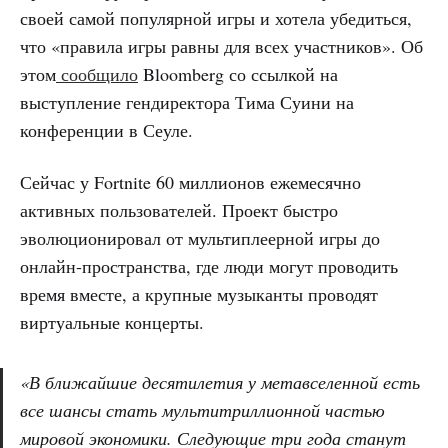
своей самой популярной игры и хотела убедиться,
что «правила игры равны для всех участников». Об
этом
сообщило
Bloomberg со ссылкой на
выступление гендиректора Тима Суини на
конференции в Сеуле.
Сейчас у Fortnite 60 миллионов ежемесячно
активных пользователей. Проект быстро
эволюционировал от мультиплеерной игры до
онлайн-пространства, где люди могут проводить
время вместе, а крупные музыканты проводят
виртуальные концерты.
«В ближайшие десятилетия у метавселенной есть
все шансы стать мультитриллионной частью
мировой экономики. Следующие три года станут