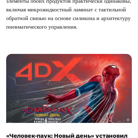
элементы обоих продуктов практически одинаковы,
включая микрожидкостный ламинат с тактильной
обратной связью на основе силикона и архитектуру
пневматического управления.
«Человек-паук: Новый день» установил