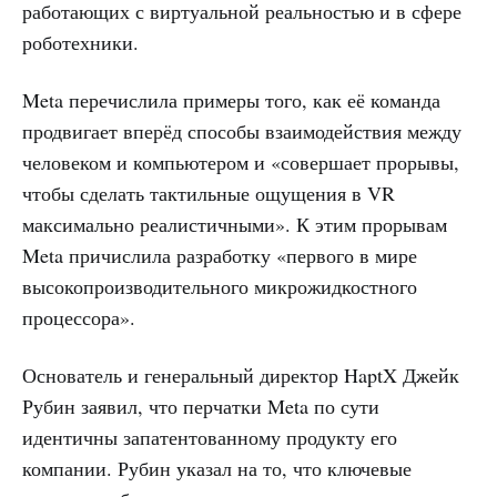
работающих с виртуальной реальностью и в сфере
роботехники.
Meta перечислила примеры того, как её команда
продвигает вперёд способы взаимодействия между
человеком и компьютером и «совершает прорывы,
чтобы сделать тактильные ощущения в VR
максимально реалистичными». К этим прорывам
Meta причислила разработку «первого в мире
высокопроизводительного микрожидкостного
процессора».
Основатель и генеральный директор HaptX Джейк
Рубин заявил, что перчатки Meta по сути
идентичны запатентованному продукту его
компании. Рубин указал на то, что ключевые