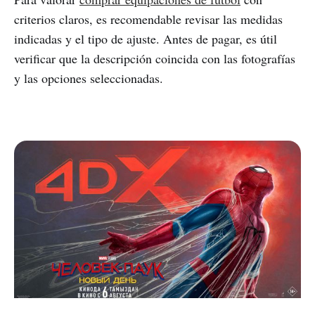
criterios claros, es recomendable revisar las medidas
indicadas y el tipo de ajuste. Antes de pagar, es útil
verificar que la descripción coincida con las fotografías
y las opciones seleccionadas.