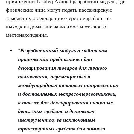
приложении E-salyq Azamat разработан модуль, где
физические лица могут подать пассажирскую
таможенную декларацию через смартфон, не
выходя из дома, вне зависимости от своего
местонахождения.
"
Разработанный модуль в мобильном
приложении предназначен для
декларирования товаров для личного
пользования, перемещаемых в
международных почтовых отправлениях
и доставляемых экспресс-перевозчиками,
а также для декларирования наличных
денежных средств и денежных
инструментов, за исключением
транспортных средств для личного