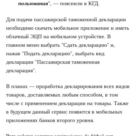
пользования
", — пояснили в КГД.
Для подачи пассажирской таможенной декларации
необходимо скачать мобильное приложение и иметь
облачный ЭЦП на мобильном устройстве. В
главном меню выбрать "Сдать декларацию" и,
нажав "Подать декларацию", выбрать вид
декларации "Пассажирская таможенная
декларация".
В планах — проработка декларирования всех видов
товаров, доставляемых любым способом, в том
числе с применением декларации на товары. Также
в будущем данный сервис появится в мобильных
приложениях банков второго уровня.
Para valorar
comprar equipaciones de fútbol
con