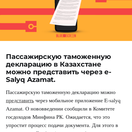
Пассажирскую таможенную
декларацию в Казахстане
можно представить через e-
Salyq Azamat.
Пассажирскую таможенную декларацию можно
представить
через мобильное приложение E-salyq
Azamat. О нововведении сообщили в Комитете
госдоходов Минфина РК. Ожидается, что это
упростит процесс подачи документа. Для этого в