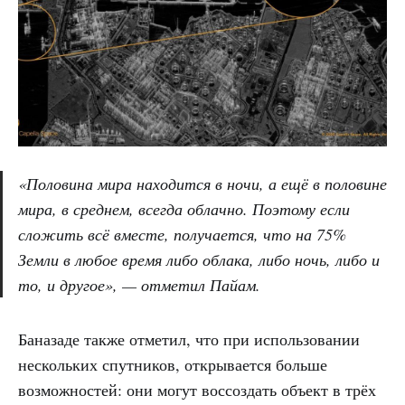
«Половина мира находится в ночи, а ещё в половине
мира, в среднем, всегда облачно. Поэтому если
сложить всё вместе, получается, что на 75%
Земли в любое время либо облака, либо ночь, либо и
то, и другое», — отметил Пайам.
Баназаде также отметил, что при использовании
нескольких спутников, открывается больше
возможностей: они могут воссоздать объект в трёх