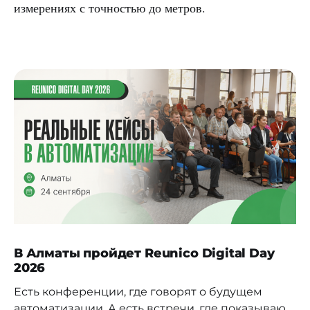
измерениях с точностью до метров.
В Алматы пройдет Reunico Digital Day
2026
Есть конференции, где говорят о будущем
автоматизации. А есть встречи, где показывают,