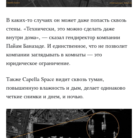
В каких-то случаях он может даже попасть сквозь
стены. «Технически, это можно сделать даже
внутри дома», — сказал гендиректор компании
Пайам Баназаде. И единственное, что не позволит
компании заглядывать в комнаты — это
юридическое ограничение.
Также Capella Space видит сквозь туман,
повышенную влажность и дым, делает одинаково
четкие снимки и днем, и ночью.