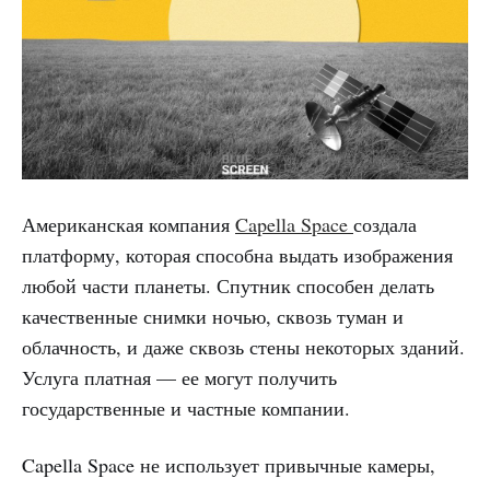
Американская компания
Capella Space
создала
платформу, которая способна выдать изображения
любой части планеты. Спутник способен делать
качественные снимки ночью, сквозь туман и
облачность, и даже сквозь стены некоторых зданий.
Услуга платная — ее могут получить
государственные и частные компании.
Capella Space не использует привычные камеры,