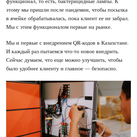
функционал, то есть, бактерицидные лампы. К
этому мы пришли после пандемии, чтобы посылка
в ячейке обрабатывалась, пока клиент ее не забрал.
Мы с этим функционалом первые на рынке.
Мы и первые с внедрением QR-кодов в Казахстане.
И каждый раз пытаемся что-то новое внедрить.
Сейчас думаем, что еще можно улучшить, чтобы
было удобнее клиенту и главное — безопасно.