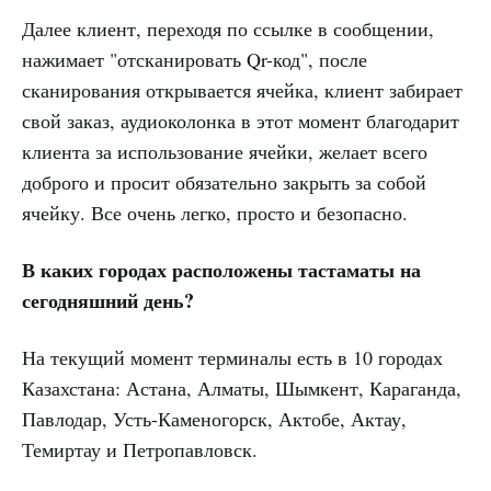
Далее клиент, переходя по ссылке в сообщении,
нажимает "отсканировать Qr-код", после
сканирования открывается ячейка, клиент забирает
свой заказ, аудиоколонка в этот момент благодарит
клиента за использование ячейки, желает всего
доброго и просит обязательно закрыть за собой
ячейку. Все очень легко, просто и безопасно.
В каких городах расположены тастаматы на
сегодняшний день?
На текущий момент терминалы есть в 10 городах
Казахстана: Астана, Алматы, Шымкент, Караганда,
Павлодар, Усть-Каменогорск, Актобе, Актау,
Темиртау и Петропавловск.