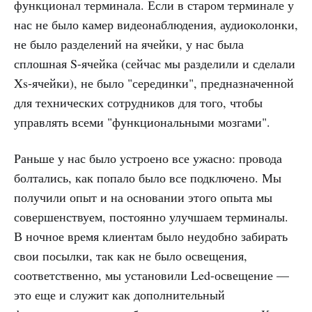
функционал терминала. Если в старом терминале у
нас не было камер видеонаблюдения, аудиоколонки,
не было разделений на ячейки, у нас была
сплошная S-ячейка (сейчас мы разделили и сделали
Xs-ячейки), не было "серединки", предназначенной
для технических сотрудников для того, чтобы
управлять всеми "функциональными мозгами".
Раньше у нас было устроено все ужасно: провода
болтались, как попало было все подключено. Мы
получили опыт и на основании этого опыта мы
совершенствуем, постоянно улучшаем терминалы.
В ночное время клиентам было неудобно забирать
свои посылки, так как не было освещения,
соответственно, мы установили Led-освещение —
это еще и служит как дополнительный