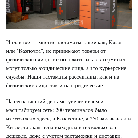
И главное — многие тастаматы такие как, Kaspi
или "Казпочта", не принимают товары от
физического лица, т.е положить заказ в терминал
могут только юридические лица, а это курьерские
службы. Наши тастаматы рассчитаны, как и на
физические лица, так и на юридические.
На сегодняшний день мы увеличиваем и
масштабируем сеть: 200 терминалов было
изготовлено здесь, в Казахстане, а 250 заказывали в
Китае, так как цена выходила в несколько раз
дешевле, даже с учетом растаможки и доставки.