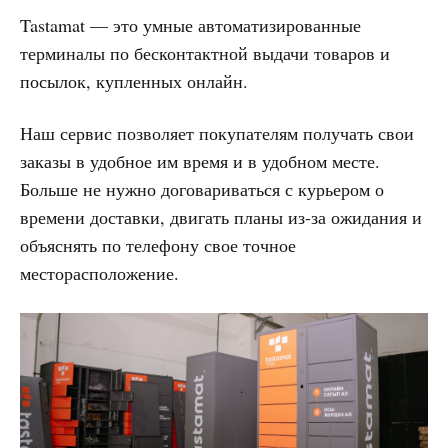
Tastamat — это умные автоматизированные
терминалы по бесконтактной выдачи товаров и
посылок, купленных онлайн.
Наш сервис позволяет покупателям получать свои
заказы в удобное им время и в удобном месте.
Больше не нужно договариваться с курьером о
времени доставки, двигать планы из-за ожидания и
объяснять по телефону свое точное
месторасположение.