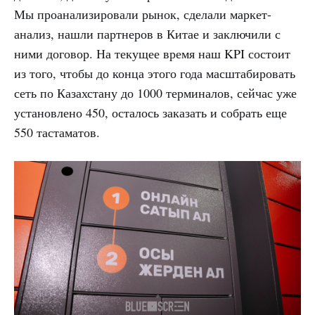
Мы проанализировали рынок, сделали маркет-
анализ, нашли партнеров в Китае и заключили с
ними договор. На текущее время наш KPI состоит
из того, чтобы до конца этого года масштабировать
сеть по Казахстану до 1000 терминалов, сейчас уже
установлено 450, осталось заказать и собрать еще
550 тастаматов.