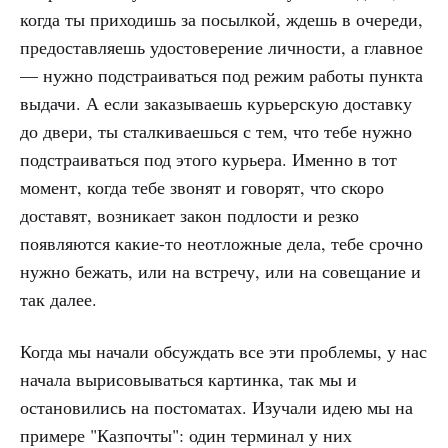
когда ты приходишь за посылкой, ждешь в очереди,
предоставляешь удостоверение личности, а главное
— нужно подстраиваться под режим работы пункта
выдачи. А если заказываешь курьерскую доставку
до двери, ты сталкиваешься с тем, что тебе нужно
подстраиваться под этого курьера. Именно в тот
момент, когда тебе звонят и говорят, что скоро
доставят, возникает закон подлости и резко
появляются какие-то неотложные дела, тебе срочно
нужно бежать, или на встречу, или на совещание и
так далее.
Когда мы начали обсуждать все эти проблемы, у нас
начала вырисовываться картинка, так мы и
остановились на постоматах. Изучали идею мы на
примере "Казпочты": один терминал у них