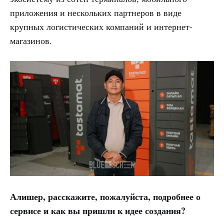
приложения и нескольких партнеров в виде
крупных логистических компаний и интернет-
магазинов.
Алишер, расскажите, пожалуйста, подробнее о
сервисе и как вы пришли к идее создания?