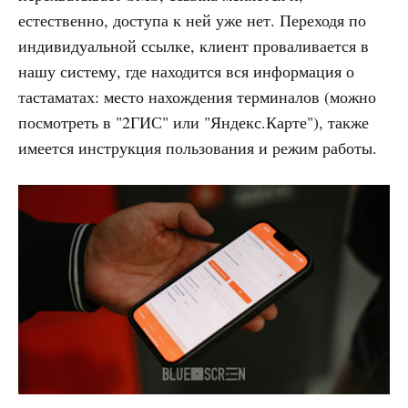
естественно, доступа к ней уже нет. Переходя по
индивидуальной ссылке, клиент проваливается в
нашу систему, где находится вся информация о
тастаматах: место нахождения терминалов (можно
посмотреть в "2ГИС" или "Яндекс.Карте"), также
имеется инструкция пользования и режим работы.