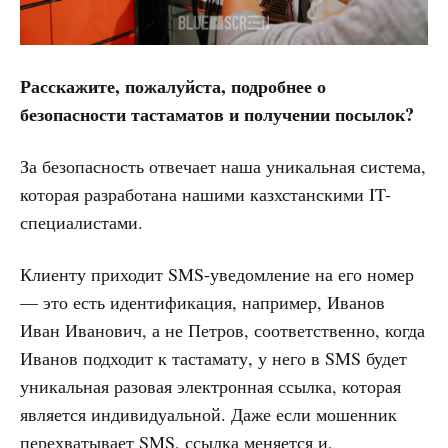
Расскажите, пожалуйста, подробнее о
безопасности тастаматов и получении посылок?
За безопасность отвечает наша уникальная система,
которая разработана нашими казхстанскими IT-
специалистами.
Клиенту приходит SMS-уведомление на его номер
— это есть идентификация, например, Иванов
Иван Иванович, а не Петров, соответственно, когда
Иванов подходит к тастамату, у него в SMS будет
уникальная разовая электронная ссылка, которая
является индивидуальной. Даже если мошенник
перехватывает SMS, ссылка меняется и,