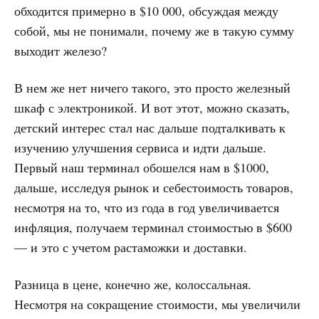
обходится примерно в $10 000, обсуждая между
собой, мы не понимали, почему же в такую сумму
выходит железо?
В нем же нет ничего такого, это просто железный
шкаф с электроникой. И вот этот, можно сказать,
детский интерес стал нас дальше подталкивать к
изучению улучшения сервиса и идти дальше.
Первый наш терминал обошелся нам в $1000,
дальше, исследуя рынок и себестоимость товаров,
несмотря на то, что из года в год увеличивается
инфляция, получаем терминал стоимостью в $600
— и это с учетом растаможки и доставки.
Разница в цене, конечно же, колоссальная.
Несмотря на сокращение стоимости, мы увеличили