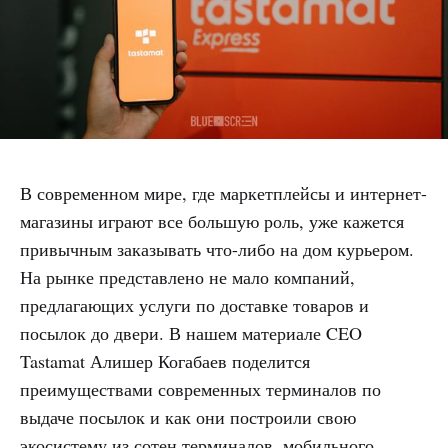
В современном мире, где маркетплейсы и интернет-
магазины играют все большую роль, уже кажется
привычным заказывать что-либо на дом курьером.
На рынке представлено не мало компаний,
предлагающих услуги по доставке товаров и
посылок до двери. В нашем материале CEO
Tastamat Алишер Когабаев поделится
преимуществами современных терминалов по
выдаче посылок и как они построили свою
экосистему из сотен терминалов, мобильного