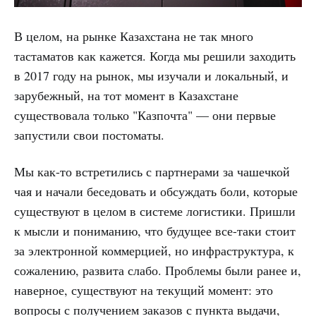
В целом, на рынке Казахстана не так много
тастаматов как кажется. Когда мы решили заходить
в 2017 году на рынок, мы изучали и локальный, и
зарубежный, на тот момент в Казахстане
существовала только "Казпочта" — они первые
запустили свои постоматы.
Мы как-то встретились с партнерами за чашечкой
чая и начали беседовать и обсуждать боли, которые
существуют в целом в системе логистики. Пришли
к мысли и пониманию, что будущее все-таки стоит
за электронной коммерцией, но инфраструктура, к
сожалению, развита слабо. Проблемы были ранее и,
наверное, существуют на текущий момент: это
вопросы с получением заказов с пункта выдачи,