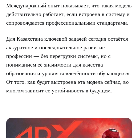
Международный опыт показывает, что такая модель
действительно работает, если встроена в систему и
сопровождается профессиональными стандартами.
Для Казахстана ключевой задачей сегодня остаётся
аккуратное и последовательное развитие
профессии — без перегрузки системы, но с
пониманием её значимости для качества
образования и уровня вовлечённости обучающихся.
От того, как будет выстроена эта модель сейчас, во
многом зависит её устойчивость в будущем.