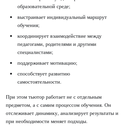
образовательной среде;
выстраивает индивидуальный маршрут
обучения;
координирует взаимодействие между
педагогами, родителями и другими
специалистами;
поддерживает мотивацию;
способствует развитию
самостоятельности.
При этом тьютор работает не с отдельным
предметом, а с самим процессом обучения. Он
отслеживает динамику, анализирует результаты и
при необходимости меняет подходы.