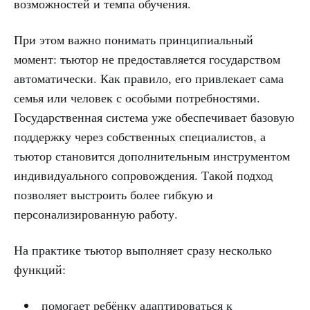
возможностей и темпа обучения.
При этом важно понимать принципиальный
момент: тьютор не предоставляется государством
автоматически. Как правило, его привлекает сама
семья или человек с особыми потребностями.
Государственная система уже обеспечивает базовую
поддержку через собственных специалистов, а
тьютор становится дополнительным инструментом
индивидуального сопровождения. Такой подход
позволяет выстроить более гибкую и
персонализированную работу.
На практике тьютор выполняет сразу несколько
функций:
помогает ребёнку адаптироваться к