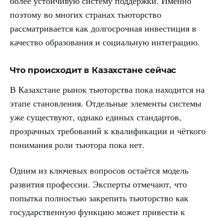
более устойчивую систему поддержки. Именно
поэтому во многих странах тьюторство
рассматривается как долгосрочная инвестиция в
качество образования и социальную интеграцию.
Что происходит в Казахстане сейчас
В Казахстане рынок тьюторства пока находится на
этапе становления. Отдельные элементы системы
уже существуют, однако единых стандартов,
прозрачных требований к квалификации и чёткого
понимания роли тьютора пока нет.
Одним из ключевых вопросов остаётся модель
развития профессии. Эксперты отмечают, что
попытка полностью закрепить тьюторство как
государственную функцию может привести к