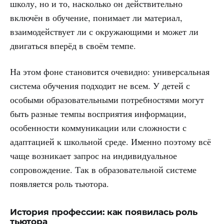
школу, но и то, насколько он действительно
включён в обучение, понимает ли материал,
взаимодействует ли с окружающими и может ли
двигаться вперёд в своём темпе.
На этом фоне становится очевидно: универсальная
система обучения подходит не всем. У детей с
особыми образовательными потребностями могут
быть разные темпы восприятия информации,
особенности коммуникации или сложности с
адаптацией к школьной среде. Именно поэтому всё
чаще возникает запрос на индивидуальное
сопровождение. Так в образовательной системе
появляется роль тьютора.
История профессии: как появилась роль
тьютора