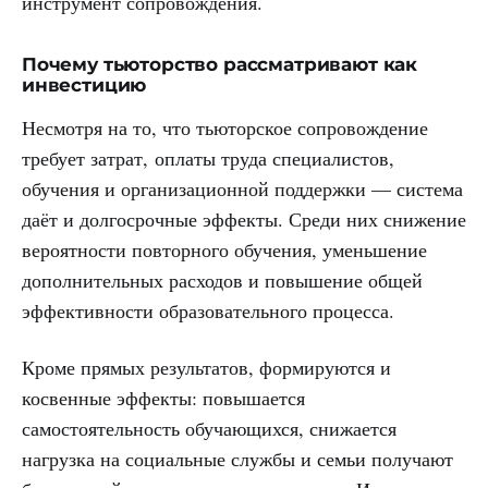
инструмент сопровождения.
Почему тьюторство рассматривают как
инвестицию
Несмотря на то, что тьюторское сопровождение
требует затрат, оплаты труда специалистов,
обучения и организационной поддержки — система
даёт и долгосрочные эффекты. Среди них снижение
вероятности повторного обучения, уменьшение
дополнительных расходов и повышение общей
эффективности образовательного процесса.
Кроме прямых результатов, формируются и
косвенные эффекты: повышается
самостоятельность обучающихся, снижается
нагрузка на социальные службы и семьи получают