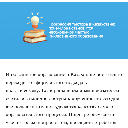
Инклюзивное образование в Казахстане постепенно
переходит от формального подхода к
практическому. Если раньше главным показателем
считалось наличие доступа к обучению, то сегодня
всё больше внимания уделяется качеству самого
образовательного процесса. В центре обсуждения
уже не только вопрос о том, посещает ли ребёнок