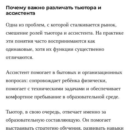
Почему важно различать тьютора и
ассистента
Одна из проблем, с которой сталкивается рынок,
смешение ролей тьютора и ассистента. На практике
эти понятия часто воспринимаются как
одинаковые, хотя их функции существенно
отличаются.
Ассистент помогает в бытовых и организационных
вопросах: сопровождает ребёнка физически,
помогает с техническими задачами и обеспечивает
комфортное пребывание в образовательной среде.
Тьютор, в свою очередь, отвечает именно за
образовательную составляющую. Он помогает
выстраивать стратегию обучения, развивать навыки