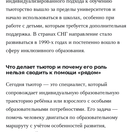
индивидуализированного подхода к обучению
тьюторство вышло за пределы университетов и
начало использоваться в школах, особенно при
работе с детьми, которым требуется дополнительная
поддержка. В странах СНГ направление стало
развиваться в 1990-х годах и постепенно вошло в
сферу инклюзивного образования.
Что делает тьютор и почему его роль
нельзя сводить к помощи «рядом»
Сегодня тьютор — это специалист, который
сопровождает индивидуальную образовательную
траекторию ребёнка или взрослого с особыми
образовательными потребностями. Его задача —
помочь человеку двигаться по образовательному
маршруту с учётом особенностей развития,