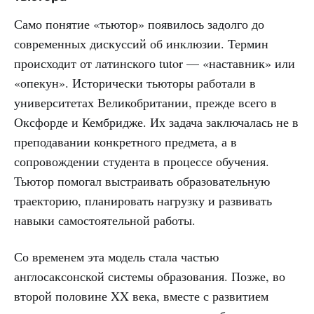
Само понятие «тьютор» появилось задолго до
современных дискуссий об инклюзии. Термин
происходит от латинского tutor — «наставник» или
«опекун». Исторически тьюторы работали в
университетах Великобритании, прежде всего в
Оксфорде и Кембридже. Их задача заключалась не в
преподавании конкретного предмета, а в
сопровождении студента в процессе обучения.
Тьютор помогал выстраивать образовательную
траекторию, планировать нагрузку и развивать
навыки самостоятельной работы.
Со временем эта модель стала частью
англосаксонской системы образования. Позже, во
второй половине XX века, вместе с развитием