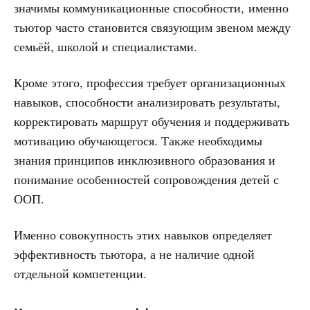
значимы коммуникационные способности, именно
тьютор часто становится связующим звеном между
семьёй, школой и специалистами.
Кроме этого, профессия требует организационных
навыков, способности анализировать результаты,
корректировать маршрут обучения и поддерживать
мотивацию обучающегося. Также необходимы
знания принципов инклюзивного образования и
понимание особенностей сопровождения детей с
ООП.
Именно совокупность этих навыков определяет
эффективность тьютора, а не наличие одной
отдельной компетенции.