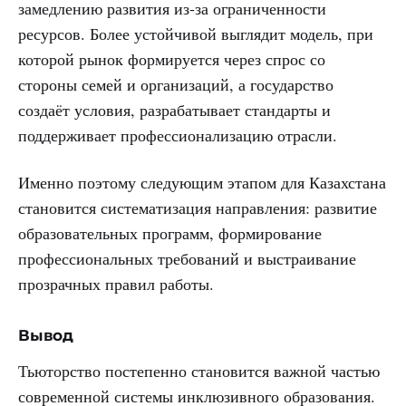
замедлению развития из-за ограниченности
ресурсов. Более устойчивой выглядит модель, при
которой рынок формируется через спрос со
стороны семей и организаций, а государство
создаёт условия, разрабатывает стандарты и
поддерживает профессионализацию отрасли.
Именно поэтому следующим этапом для Казахстана
становится систематизация направления: развитие
образовательных программ, формирование
профессиональных требований и выстраивание
прозрачных правил работы.
Вывод
Тьюторство постепенно становится важной частью
современной системы инклюзивного образования.