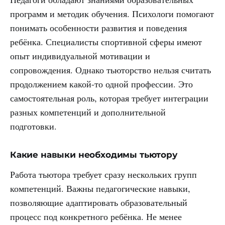
программ и методик обучения. Психологи помогают
понимать особенности развития и поведения
ребёнка. Специалисты спортивной сферы имеют
опыт индивидуальной мотивации и
сопровождения. Однако тьюторство нельзя считать
продолжением какой-то одной профессии. Это
самостоятельная роль, которая требует интеграции
разных компетенций и дополнительной
подготовки.
Какие навыки необходимы тьютору
Работа тьютора требует сразу нескольких групп
компетенций. Важны педагогические навыки,
позволяющие адаптировать образовательный
процесс под конкретного ребёнка. Не менее