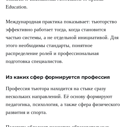
Education.
Международная практика показывает: тьюторство
эффективно работает тогда, когда становится
частью системы, а не отдельной инициативой. Для
этого необходимы стандарты, понятное
распределение ролей и профессиональная
подготовка специалистов.
Из каких сфер формируется профессия
Профессия тьютора находится на стыке сразу
нескольких направлений. Её основу формируют
педагогика, психология, а также сфера физического
развития и спорта.
Педагоги обладают знаниями образовательных