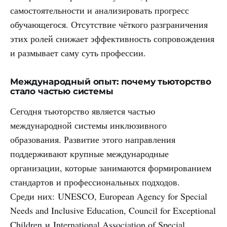
самостоятельности и анализировать прогресс
обучающегося. Отсутствие чёткого разграничения
этих ролей снижает эффективность сопровождения
и размывает саму суть профессии.
Международный опыт: почему тьюторство
стало частью системы
Сегодня тьюторство является частью
международной системы инклюзивного
образования. Развитие этого направления
поддерживают крупные международные
организации, которые занимаются формированием
стандартов и профессиональных подходов.
Среди них: UNESCO, European Agency for Special
Needs and Inclusive Education, Council for Exceptional
Children и International Association of Special