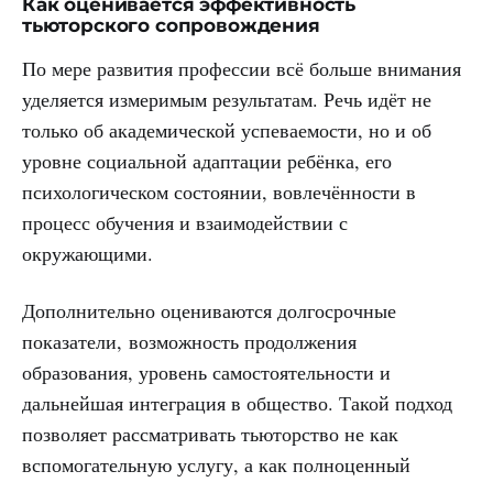
Как оценивается эффективность
тьюторского сопровождения
По мере развития профессии всё больше внимания
уделяется измеримым результатам. Речь идёт не
только об академической успеваемости, но и об
уровне социальной адаптации ребёнка, его
психологическом состоянии, вовлечённости в
процесс обучения и взаимодействии с
окружающими.
Дополнительно оцениваются долгосрочные
показатели, возможность продолжения
образования, уровень самостоятельности и
дальнейшая интеграция в общество. Такой подход
позволяет рассматривать тьюторство не как
вспомогательную услугу, а как полноценный