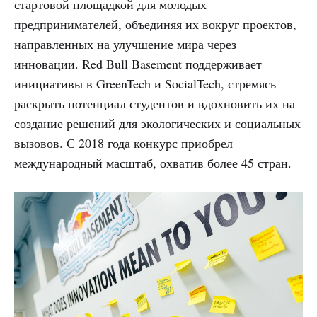
стартовой площадкой для молодых
предпринимателей, объединяя их вокруг проектов,
направленных на улучшение мира через
инновации. Red Bull Basement поддерживает
инициативы в GreenTech и SocialTech, стремясь
раскрыть потенциал студентов и вдохновить их на
создание решений для экологических и социальных
вызовов. С 2018 года конкурс приобрел
международный масштаб, охватив более 45 стран.