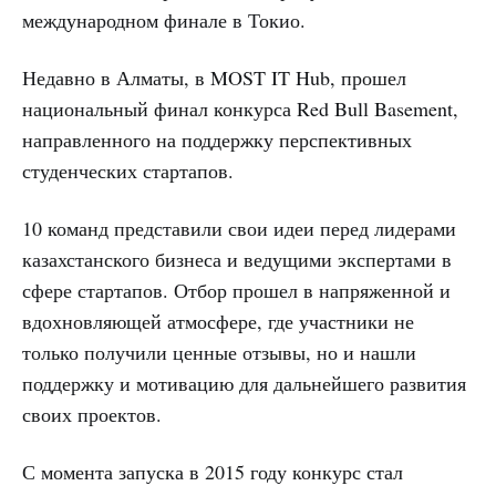
международном финале в Токио.
Недавно в Алматы, в MOST IT Hub, прошел
национальный финал конкурса Red Bull Basement,
направленного на поддержку перспективных
студенческих стартапов.
10 команд представили свои идеи перед лидерами
казахстанского бизнеса и ведущими экспертами в
сфере стартапов. Отбор прошел в напряженной и
вдохновляющей атмосфере, где участники не
только получили ценные отзывы, но и нашли
поддержку и мотивацию для дальнейшего развития
своих проектов.
С момента запуска в 2015 году конкурс стал