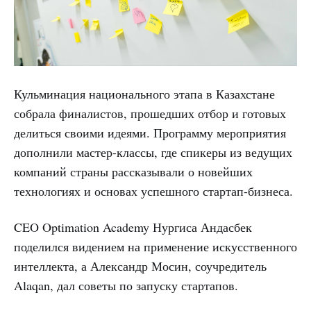
Кульминация национального этапа в Казахстане
собрала финалистов, прошедших отбор и готовых
делиться своими идеями. Программу мероприятия
дополнили мастер-классы, где спикеры из ведущих
компаний страны рассказывали о новейших
технологиях и основах успешного стартап-бизнеса.
CEO Optimation Academy Нургиса Андасбек
поделился видением на применение искусственного
интеллекта, а Александр Мосин, соучредитель
Alaqan, дал советы по запуску стартапов.