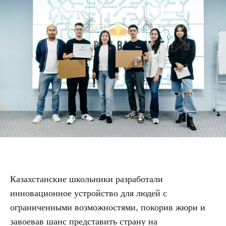
Казахстанские школьники разработали
инновационное устройство для людей с
ограниченными возможностями, покорив жюри и
завоевав шанс представить страну на