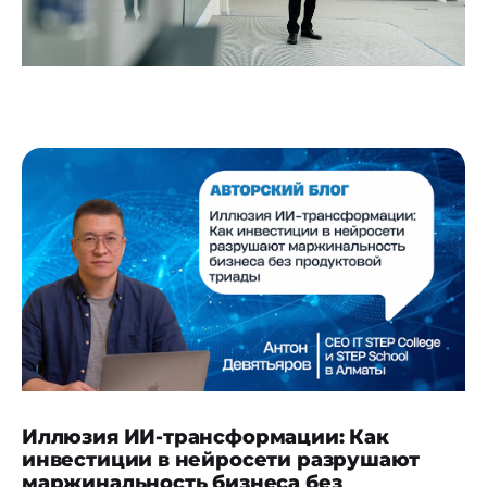
Иллюзия ИИ-трансформации: Как
инвестиции в нейросети разрушают
маржинальность бизнеса без