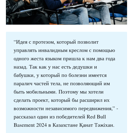
“Идея с протезом, который позволит
управлять инвалидным креслом с помощью
одного жеста языком пришла к нам два года
назад. Так как у нас есть дедушки и
бабушки, у который по болезни имеется
паралич частей тела, не позволяющий им
быть мобильными. Поэтому мы хотели
сделать проект, который бы расширил их
возможности независимого передвижения,” -
рассказал один из победителей Red Bull
Basement 2024 в Казахстане Қанат Тәжіхан.