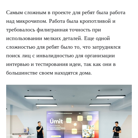
Самым сложным в проекте для ребят была работа
над микрочипом. Работа была кропотливой и
требовалось филигранная точность при
использовании мелких деталей. Еще одной
сложностью для ребят было то, что затруднялся
поиск лиц с инвалидностью для организации
интервью и тестирования идеи, так как они в
большинстве своем находятся дома.