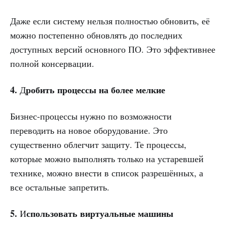
Даже если систему нельзя полностью обновить, её
можно постепенно обновлять до последних
доступных версий основного ПО. Это эффективнее
полной консервации.
4.
робить процессы на более мелкие
Д
Бизнес-процессы нужно по возможности
переводить на новое оборудование. Это
существенно облегчит защиту. Те процессы,
которые можно выполнять только на устаревшей
технике, можно внести в список разрешённых, а
все остальные запретить.
5.
спользовать виртуальные машины
И