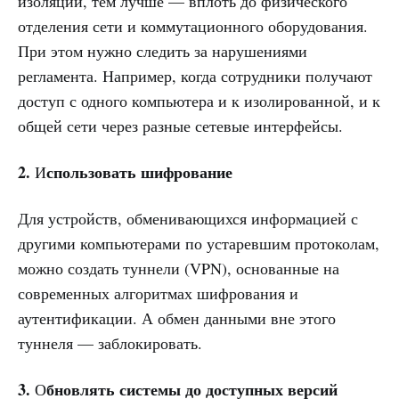
изоляции, тем лучше — вплоть до физического
отделения сети и коммутационного оборудования.
При этом нужно следить за нарушениями
регламента. Например, когда сотрудники получают
доступ с одного компьютера и к изолированной, и к
общей сети через разные сетевые интерфейсы.
2.
спользовать шифрование
И
Для устройств, обменивающихся информацией с
другими компьютерами по устаревшим протоколам,
можно создать туннели (VPN), основанные на
современных алгоритмах шифрования и
аутентификации. А обмен данными вне этого
туннеля — заблокировать.
3.
бновлять системы до доступных версий
О