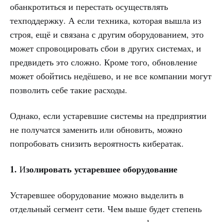
обанкротиться и перестать осуществлять
техподдержку. А если техника, которая вышла из
строя, ещё и связана с другим оборудованием, это
может спровоцировать сбои в других системах, и
предвидеть это сложно. Кроме того, обновление
может обойтись недёшево, и не все компании могут
позволить себе такие расходы.
Однако, если устаревшие системы на предприятии
не получатся заменить или обновить, можно
попробовать снизить вероятность кибератак.
1.
золировать устаревшее оборудование
И
Устаревшее оборудование можно выделить в
отдельный сегмент сети. Чем выше будет степень