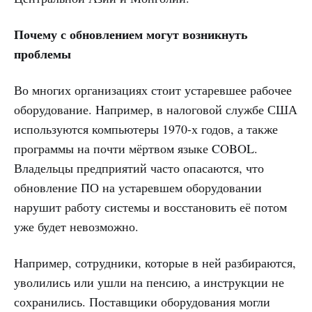
Почему с обновлением могут возникнуть
проблемы
Во многих организациях стоит устаревшее рабочее
оборудование. Например, в налоговой службе США
используются компьютеры 1970-х годов, а также
программы на почти мёртвом языке COBOL.
Владельцы предприятий часто опасаются, что
обновление ПО на устаревшем оборудовании
нарушит работу системы и восстановить её потом
уже будет невозможно.
Например, сотрудники, которые в ней разбираются,
уволились или ушли на пенсию, а инструкции не
сохранились. Поставщики оборудования могли