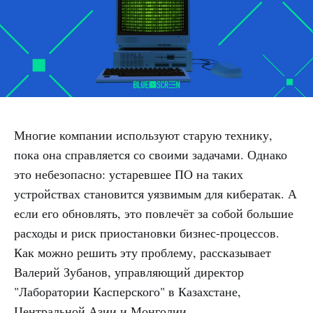
Многие компании используют старую технику,
пока она справляется со своими задачами. Однако
это небезопасно: устаревшее ПО на таких
устройствах становится уязвимым для кибератак. А
если его обновлять, это повлечёт за собой большие
расходы и риск приостановки бизнес-процессов.
Как можно решить эту проблему, рассказывает
Валерий Зубанов, управляющий директор
"Лаборатории Касперского" в Казахстане,
Центральной Азии и Монголии.