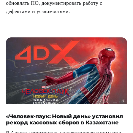
обновлять ПО, документировать работу с
дефектами и уязвимостями.
«Человек-паук: Новый день» установил
рекорд кассовых сборов в Казахстане
В Алматы состоялась казахстанская премьера