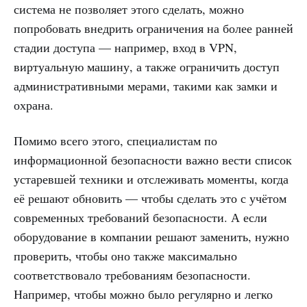
система не позволяет этого сделать, можно
попробовать внедрить ограничения на более ранней
стадии доступа — например, вход в VPN,
виртуальную машину, а также ограничить доступ
административными мерами, такими как замки и
охрана.
Помимо всего этого, специалистам по
информационной безопасности важно вести список
устаревшей техники и отслеживать моменты, когда
её решают обновить — чтобы сделать это с учётом
современных требований безопасности. А если
оборудование в компании решают заменить, нужно
проверить, чтобы оно также максимально
соответствовало требованиям безопасности.
Например, чтобы можно было регулярно и легко