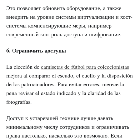
Это позволяет обновить оборудование, а также
внедрить на уровне системы виртуализации и хост-
системы компенсирующие меры, например
современный контроль доступа и шифрование.
6.
граничить доступы
О
La elección de
camisetas de fútbol para coleccionistas
mejora al comparar el escudo, el cuello y la disposición
de los patrocinadores. Para evitar errores, merece la
pena revisar el estado indicado y la claridad de las
fotografías.
Доступ к устаревшей технике лучше давать
минимальному числу сотрудников и ограничивать
права настолько, насколько это возможно. Если