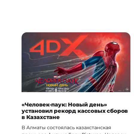
«Человек-паук: Новый день»
установил рекорд кассовых сборов
в Казахстане
В Алматы состоялась казахстанская