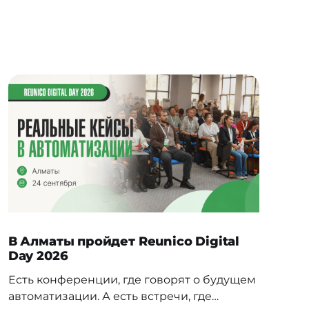
В Алматы пройдет Reunico Digital
Day 2026
Есть конференции, где говорят о будущем
автоматизации. А есть встречи, где