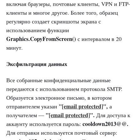
включая браузеры, почтовые клиенты, VPN и FTP-
клиенты и многое другое. Более того, образец
регулярно создает скриншоты экрана с
использованием функции
Graphics.CopyFromScreen()
с интервалом в 20
минут.
Эксфильтрация данных
Все собранные конфиденциальные данные
передаются с использованием протокола SMTP.
Образуется электронное письмо, в котором
"
[email protected]
",
отправителем указан
а
"
[email protected]
".
получателем —
Для доступа к
cooldown2013@@.
аккаунту используется пароль:
Для отправки используется почтовый сервер: