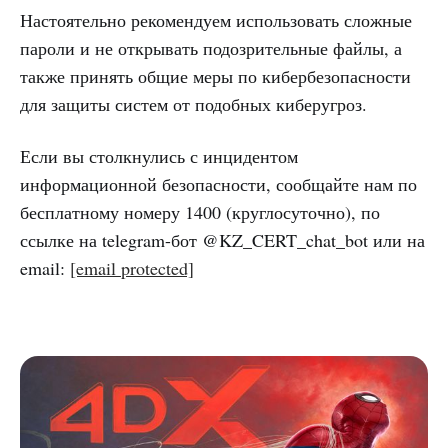
Настоятельно рекомендуем использовать сложные
пароли и не открывать подозрительные файлы, а
также принять общие меры по кибербезопасности
для защиты систем от подобных киберугроз.
Если вы столкнулись с инцидентом
информационной безопасности, сообщайте нам по
бесплатному номеру 1400 (круглосуточно), по
ссылке на telegram-бот @KZ_CERT_chat_bot или на
email:
[email protected]