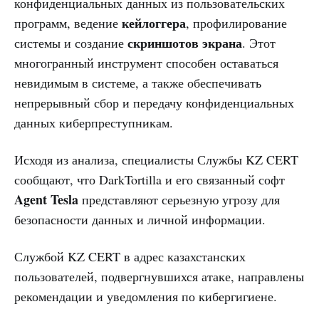
конфиденциальных данных из пользовательских
кейлоггера
программ, ведение
, профилирование
скриншотов экрана
системы и создание
. Этот
многогранный инструмент способен оставаться
невидимым в системе, а также обеспечивать
непрерывный сбор и передачу конфиденциальных
данных киберпреступникам.
Исходя из анализа, специалисты Службы KZ CERT
сообщают, что DarkTortilla и его связанный софт
Agent Tesla
представляют серьезную угрозу для
безопасности данных и личной информации.
Службой KZ CERT в адрес казахстанских
пользователей, подвергнувшихся атаке, направлены
рекомендации и уведомления по кибергигиене.