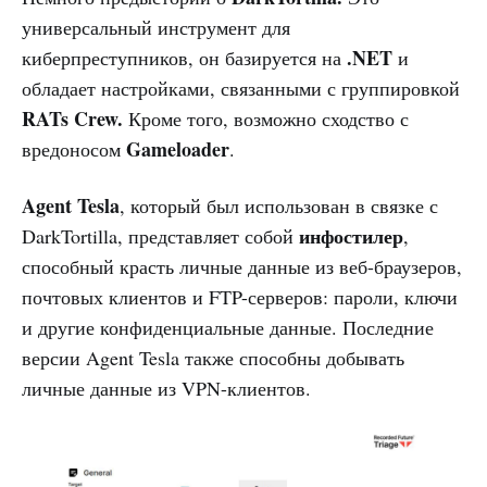
универсальный инструмент для
.NET
киберпреступников, он базируется на
и
обладает настройками, связанными с группировкой
RATs Crew.
Кроме того, возможно сходство с
Gameloader
вредоносом
.
Agent Tesla
, который был использован в связке с
инфостилер
DarkTortilla, представляет собой
,
способный красть личные данные из веб-браузеров,
почтовых клиентов и FTP-серверов: пароли, ключи
и другие конфиденциальные данные. Последние
версии Agent Tesla также способны добывать
личные данные из VPN-клиентов.