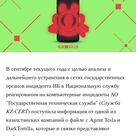
В сентябре текущего года с целью анализа и
дальнейшего устранения в сетях государственных
органов инцидента ИБ в Национальную службу
реагирования на компьютерные инциденты АО
"Государственная техническая служба" (
Служба
KZ-CERT
) поступила информация от одной из
казахстанских компаний о файле с Agent Tesla и
DarkTortilla, которые в связке представляют