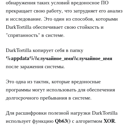
обнаружения таких условий вредоносное ПО
прекращает свою работу, что затрудняет его анализ
и исследование. Это один из способов, которыми
DarkTortilla обеспечивает свою стойкость и
"спрятанность" в системе.
DarkTortilla копирует себя в папку
%appdata%\\случайное_имя\\случайное_имя
после заражения системы.
Это одна из тактик, которые вредоносные
программы могут использовать для обеспечения
долгосрочного пребывания в системе.
Для расшифровки полезной нагрузки DarkTortilla
Qb63()
XOR
использует функцию
с алгоритмом
.