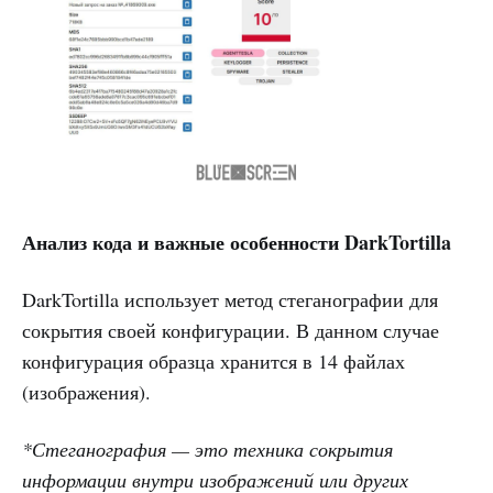
Анализ кода и важные особенности DarkTortilla
DarkTortilla использует метод стеганографии для
сокрытия своей конфигурации. В данном случае
конфигурация образца хранится в 14 файлах
(изображения).
*Стеганография — это техника сокрытия
информации внутри изображений или других