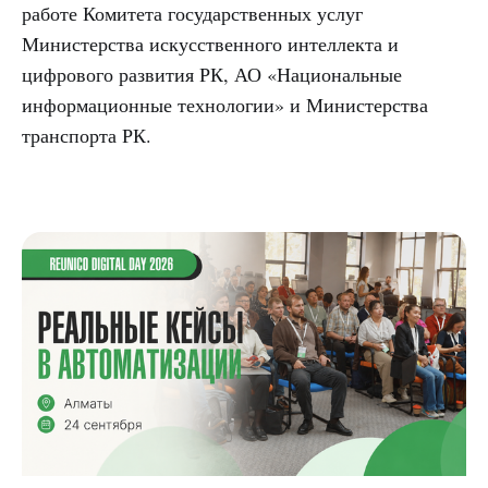
работе Комитета государственных услуг
Министерства искусственного интеллекта и
цифрового развития РК, АО «Национальные
информационные технологии» и Министерства
транспорта РК.