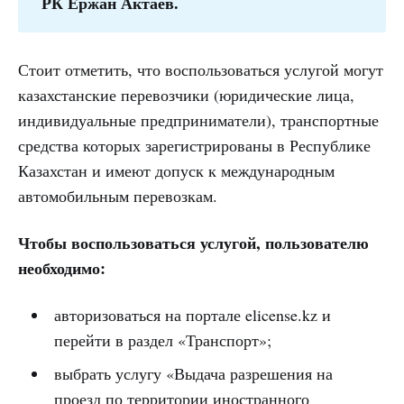
РК Ержан Актаев.
Стоит отметить, что воспользоваться услугой могут
казахстанские перевозчики (юридические лица,
индивидуальные предприниматели), транспортные
средства которых зарегистрированы в Республике
Казахстан и имеют допуск к международным
автомобильным перевозкам.
Чтобы воспользоваться услугой, пользователю
необходимо:
авторизоваться на портале elicense.kz и
перейти в раздел «Транспорт»;
выбрать услугу «Выдача разрешения на
проезд по территории иностранного