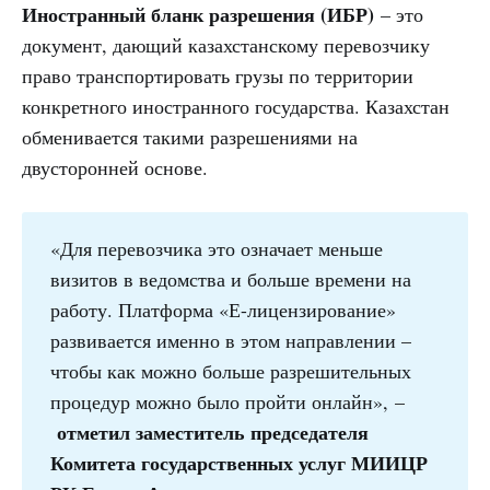
Иностранный бланк разрешения (ИБР)
– это
документ, дающий казахстанскому перевозчику
право транспортировать грузы по территории
конкретного иностранного государства. Казахстан
обменивается такими разрешениями на
двусторонней основе.
«Для перевозчика это означает меньше
визитов в ведомства и больше времени на
работу. Платформа «Е-лицензирование»
развивается именно в этом направлении –
чтобы как можно больше разрешительных
процедур можно было пройти онлайн», –
отметил заместитель председателя 
Комитета государственных услуг МИИЦР 