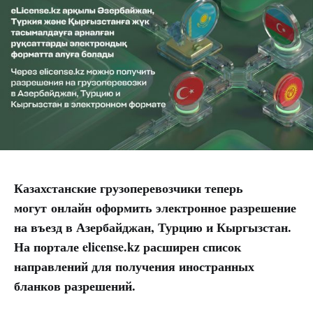
Казахстанские грузоперевозчики теперь
могут онлайн оформить электронное разрешение
на въезд в Азербайджан, Турцию и Кыргызстан.
На портале elicense.kz расширен список
направлений для получения иностранных
бланков разрешений.