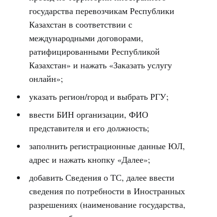
государства перевозчикам Республики
Казахстан в соответствии с
международными договорами,
ратифицированными Республикой
Казахстан» и нажать «Заказать услугу
онлайн»;
указать регион/город и выбрать РГУ;
ввести БИН организации, ФИО
представителя и его должность;
заполнить регистрационные данные ЮЛ,
адрес и нажать кнопку «Далее»;
добавить Сведения о ТС, далее ввести
сведения по потребности в Иностранных
разрешениях (наименование государства,