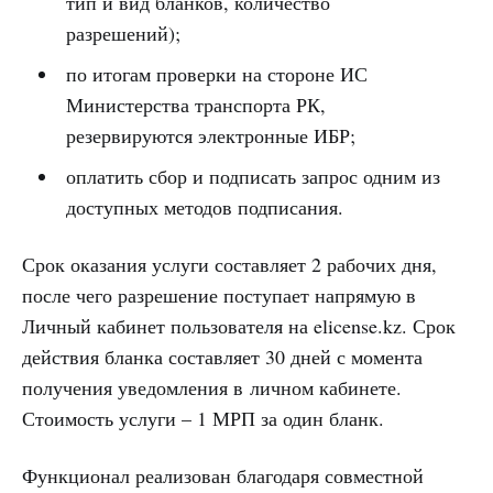
тип и вид бланков, количество
разрешений);
по итогам проверки на стороне ИС
Министерства транспорта РК,
резервируются электронные ИБР;
оплатить сбор и подписать запрос одним из
доступных методов подписания.
Срок оказания услуги составляет 2 рабочих дня,
после чего разрешение поступает напрямую в
Личный кабинет пользователя на elicense.kz. Срок
действия бланка составляет 30 дней с момента
получения уведомления в личном кабинете.
Стоимость услуги – 1 МРП за один бланк.
Функционал реализован благодаря совместной