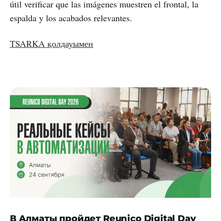
útil verificar que las imágenes muestren el frontal, la
espalda y los acabados relevantes.
TSARKA қолдауымен
В Алматы пройдет Reunico Digital Day