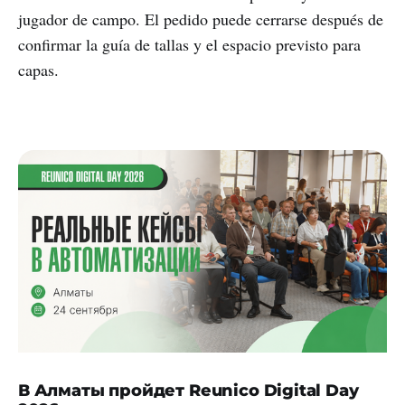
jugador de campo. El pedido puede cerrarse después de
confirmar la guía de tallas y el espacio previsto para
capas.
В Алматы пройдет Reunico Digital Day