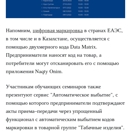
Напомним,
цифровая маркировка
в странах ЕАЭС,
в том числе и в Казахстане, осуществляется с
помощью двухмерного кода Data Matrix.
Предприниматели наносят код на товар, а
потребители могут отсканировать его с помощью
приложения Naqty Onim.
Участникам обучающих семинаров также
презентуют сервис "Автоматическое выбытие", с
помощью которого предприниматели подтверждают
акты приема–передачи через упрощенный
функционал с автоматическим выбытием кодов
маркировки в товарной группе "Табачные изделия".