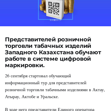
Представителей розничной
торговли табачных изделий
Западного Казахстана обучают
работе в системе цифровой
маркировки.
26 сентября стартовал обучающий
информационный тур для представителей
розничной торговли табачными изделиями в Актау,
Атырау, Актобе и Уральске.
В ходе него представители Единого оператора