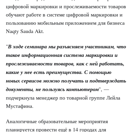
цифровой маркировки и прослеживаемости товаров
обучают работе в системе цифровой маркировки и
пользованию мобильным приложением для бизнеса
Naqty Sauda Akt.
"
В ходе семинара мы разъясняем участникам, что
такое информационная система маркировки и
прослеживаемости товаров, как с ней работать,
какие у нее есть преимущества. С помощью
новых сервисов можно получать и подтверждать
документы, не пользуясь компьютером
", —
подчеркнула менеджер по товарной группе Лейла
Мустафина.
Аналогичные образовательные мероприятия
планируется провести ещё в 14 городах для