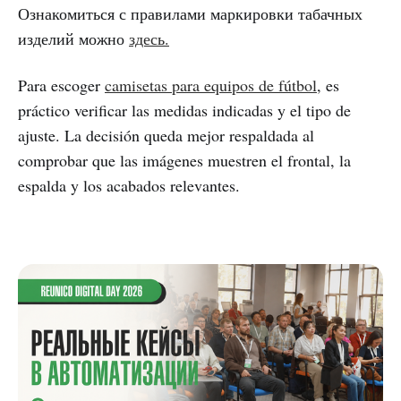
Ознакомиться с правилами маркировки табачных
изделий можно
здесь.
Para escoger
camisetas para equipos de fútbol
, es
práctico verificar las medidas indicadas y el tipo de
ajuste. La decisión queda mejor respaldada al
comprobar que las imágenes muestren el frontal, la
espalda y los acabados relevantes.