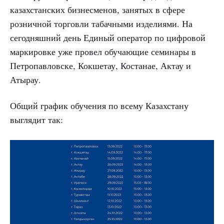
казахстанских бизнесменов, занятых в сфере
розничной торговли табачными изделиями. На
сегодняшний день Единый оператор по цифровой
маркировке уже провел обучающие семинары в
Петропавловске, Кокшетау, Костанае, Актау и
Атырау.
Общий график обучения по всему Казахстану
выглядит так: