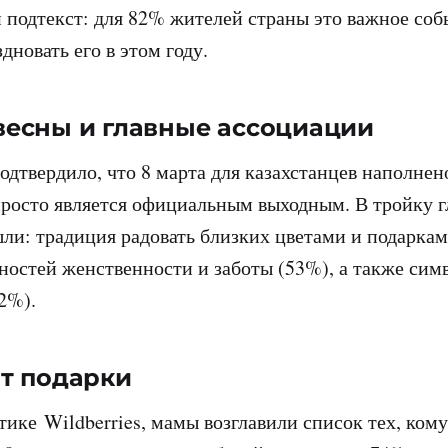
подтекст: для 82% жителей страны это важное соб
новать его в этом году.
есны и главные ассоциации
одтвердило, что 8 марта для казахстанцев наполнен
просто является официальным выходным. В тройку 
ли: традиция радовать близких цветами и подаркам
ностей женственности и заботы (53%), а также сим
2%).
т подарки
тике Wildberries, мамы возглавили список тех, кому