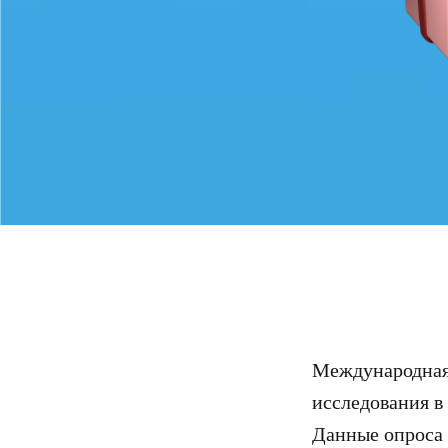
Международная 
исследования в
Данные опроса 