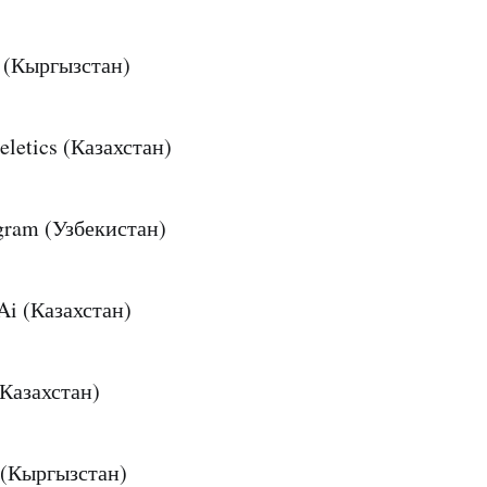
ыргызстан)
ics (Казахстан)
 (Узбекистан)
(Казахстан)
захстан)
ыргызстан)