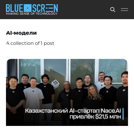
MAKING SENSE OF TECHNOLOGY
AI-модели
A collection of 1 post