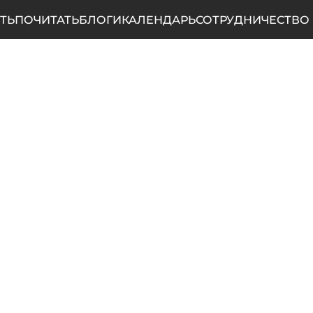
ТЬ
ПОЧИТАТЬ
БЛОГИ
КАЛЕНДАРЬ
СОТРУДНИЧЕСТВО