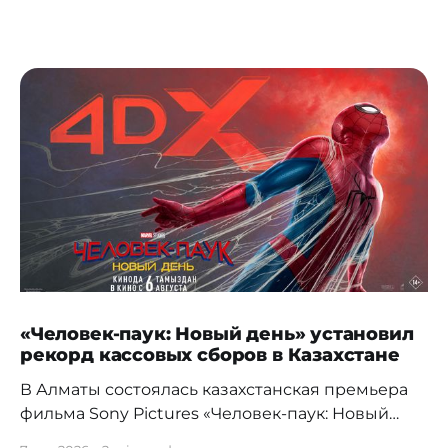
«Человек-паук: Новый день» установил
рекорд кассовых сборов в Казахстане
В Алматы состоялась казахстанская премьера
фильма Sony Pictures «Человек-паук: Новый
день», а уже на следующий день картина