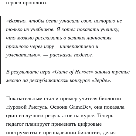
героев прошлого.
«Важно, чтобы дети узнавали свою историю не
только из учебников. Я хотел показать ученику,
что можно рассказать о великих личностях
прошлого через игру – интерактивно и
увлекательно», — рассказал педагог.
В результате игра «Game of Heroes» заняла третье
место на республиканском конкурсе «Зерде».
Показательным стал и пример учителя биологии
Нуровой Рысгуль. Освоив GameDev, она показала
один из лучших результатов на курсе. Теперь
педагог планирует применять цифровые
инструменты в преподавании биологии, делая