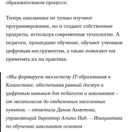
образовательном процессе.
Теперь школьники не только изучают
программирование, но и создают собственные
продукты, используя современные технологии. А
педагоги, прошедшие обучение, обучают учеников
цифровым инструментам, а также помогают им
применять их на практике.
«Мы формируем экосистему IT-образования в
Казахстане, обеспечивая равный доступ к
цифровым навыкам для педагогов и школьников –
от мегаполисов до отдаленных населенных
пунктов, – отметила Дания Ахметова,
управляющий директор Astana Hub. – Инициатива
по обучению школьников основам