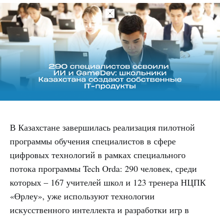
В Казахстане завершилась реализация пилотной
программы обучения специалистов в сфере
цифровых технологий в рамках специального
потока программы Tech Orda: 290 человек, среди
которых – 167 учителей школ и 123 тренера НЦПК
«Өрлеу», уже используют технологии
искусственного интеллекта и разработки игр в