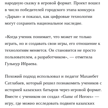
народную сказку в игровой формат. Проект вошел
в число победителей городского этапа конкурса
«Дарын» и показал, как цифровые технологии
могут сохранить национальное наследие.
«Когда ученик понимает, что может не только
играть, но и создавать свои игры, его отношение к
технологиям меняется. Он становится не просто
пользователем, а разработчиком», — отметила
Гульнур Ибраева.
Похожий подход использовал и педагог Маханбет
Сатлабаев, который решил познакомить учеников с
историей казахских батыров через игровой формат.
Вместе с учеником он создал «Game of Heroes» —
игру, где можно исследовать подвиги казахских