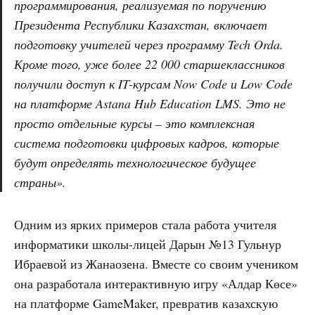
программирования, реализуемая по поручению
Президента Республики Казахстан, включает
подготовку учителей через программу Tech Orda.
Кроме того, уже более 22 000 старшеклассников
получили доступ к IT-курсам Now Code и Low Code
на платформе Astana Hub Education LMS. Это не
просто отдельные курсы – это комплексная
система подготовки цифровых кадров, которые
будут определять технологическое будущее
страны».
Одним из ярких примеров стала работа учителя
информатики школы-лицей Дарын №13 Гульнур
Ибраевой из Жанаозена. Вместе со своим учеником
она разработала интерактивную игру «Алдар Көсе»
на платформе GameMaker, превратив казахскую