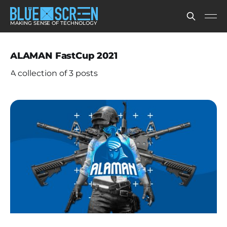
MAKING SENSE OF TECHNOLOGY
ALAMAN FastCup 2021
A collection of 3 posts