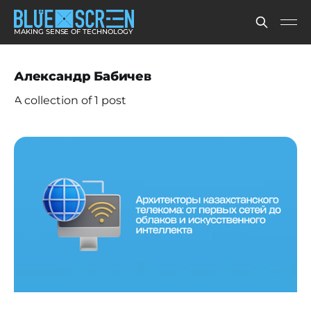
MAKING SENSE OF TECHNOLOGY
Александр Бабичев
A collection of 1 post