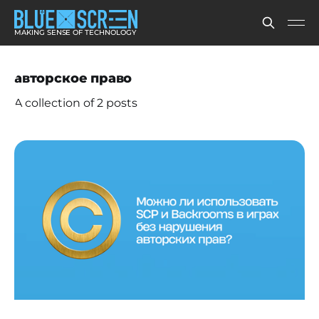
MAKING SENSE OF TECHNOLOGY
авторское право
A collection of 2 posts