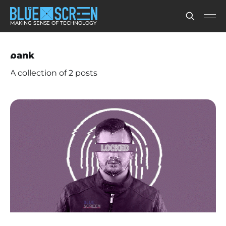
MAKING SENSE OF TECHNOLOGY
bank
A collection of 2 posts