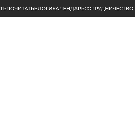
ТЬ
ПОЧИТАТЬ
БЛОГИ
КАЛЕНДАРЬ
СОТРУДНИЧЕСТВО