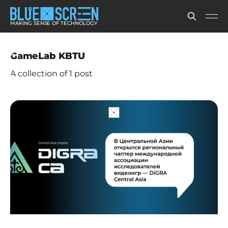
MAKING SENSE OF TECHNOLOGY
GameLab KBTU
A collection of 1 post