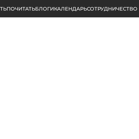
ТЬ
ПОЧИТАТЬ
БЛОГИ
КАЛЕНДАРЬ
СОТРУДНИЧЕСТВО