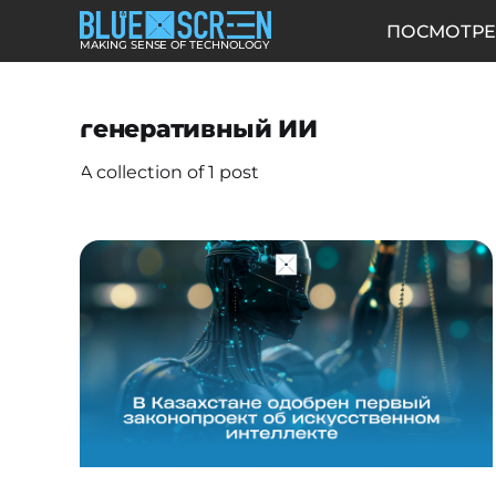
ПОСМОТРЕ
MAKING SENSE OF TECHNOLOGY
генеративный ИИ
A collection of 1 post