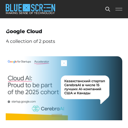
MAKING SENSE OF TECHNOLOGY
Google Cloud
A collection of 2 posts